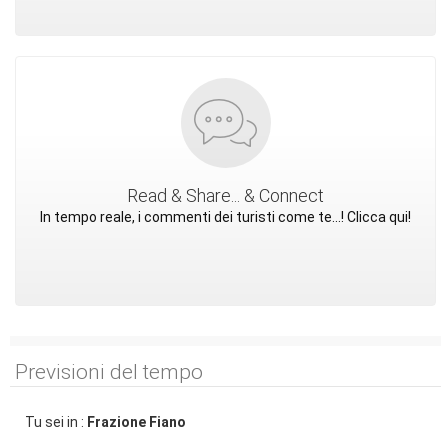
Read & Share... & Connect
In tempo reale, i commenti dei turisti come te...! Clicca qui!
Previsioni del tempo
Tu sei in :
Frazione Fiano