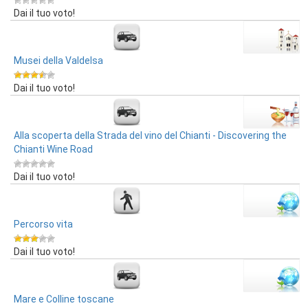
Dai il tuo voto!
Musei della Valdelsa
Dai il tuo voto!
Alla scoperta della Strada del vino del Chianti - Discovering the
Chianti Wine Road
Dai il tuo voto!
Percorso vita
Dai il tuo voto!
Mare e Colline toscane