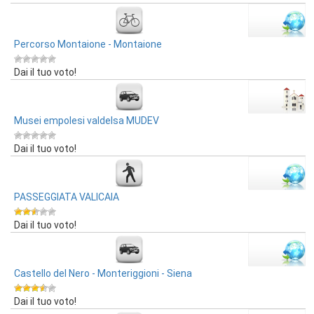
Percorso Montaione - Montaione
Dai il tuo voto!
Musei empolesi valdelsa MUDEV
Dai il tuo voto!
PASSEGGIATA VALICAIA
Dai il tuo voto!
Castello del Nero - Monteriggioni - Siena
Dai il tuo voto!