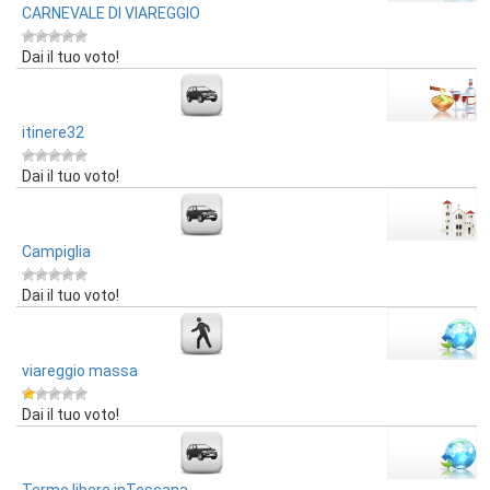
CARNEVALE DI VIAREGGIO
Dai il tuo voto!
itinere32
Dai il tuo voto!
Campiglia
Dai il tuo voto!
viareggio massa
Dai il tuo voto!