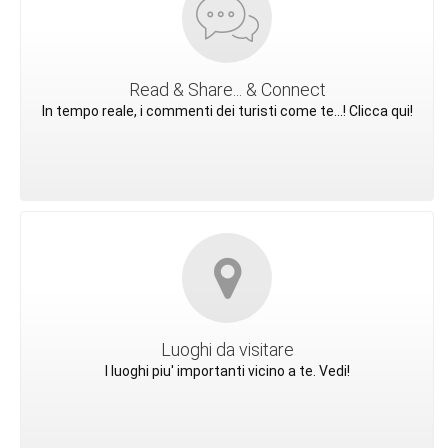
Read & Share... & Connect
In tempo reale, i commenti dei turisti come te...! Clicca qui!
Luoghi da visitare
I luoghi piu' importanti vicino a te. Vedi!