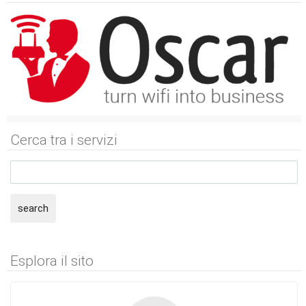
Cerca tra i servizi
search
Esplora il sito