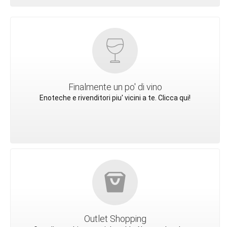
Finalmente un po' di vino
Enoteche e rivenditori piu' vicini a te. Clicca qui!
Outlet Shopping