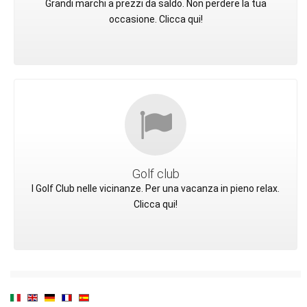
Grandi marchi a prezzi da saldo. Non perdere la tua
occasione. Clicca qui!
Golf club
I Golf Club nelle vicinanze. Per una vacanza in pieno relax.
Clicca qui!