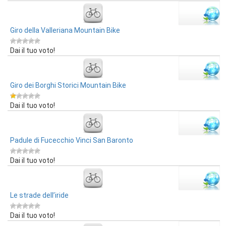
Giro della Valleriana Mountain Bike
Dai il tuo voto!
Giro dei Borghi Storici Mountain Bike
Dai il tuo voto!
Padule di Fucecchio Vinci San Baronto
Dai il tuo voto!
Le strade dell’iride
Dai il tuo voto!