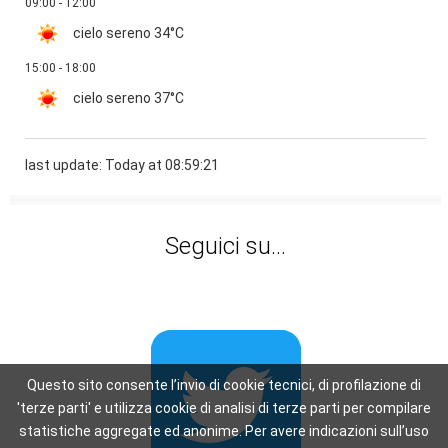
09:00 - 12:00
cielo sereno
34°C
15:00 - 18:00
cielo sereno
37°C
last update: Today at 08:59:21
Seguici su...
Questo sito consente l’invio di cookie tecnici, di profilazione di
'terze parti' e utilizza cookie di analisi di terze parti per compilare
statistiche aggregate ed anonime. Per avere indicazioni sull’uso