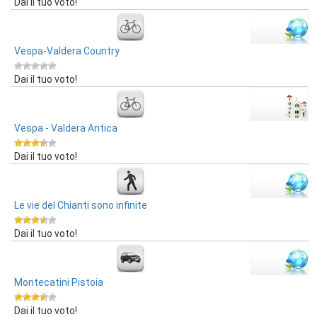
Dai il tuo voto!
Vespa-Valdera Country
Dai il tuo voto!
Vespa - Valdera Antica
Dai il tuo voto!
Le vie del Chianti sono infinite
Dai il tuo voto!
Montecatini Pistoia
Dai il tuo voto!