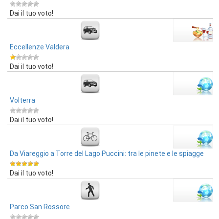
Dai il tuo voto!
Eccellenze Valdera
Dai il tuo voto!
Volterra
Dai il tuo voto!
Da Viareggio a Torre del Lago Puccini: tra le pinete e le spiagge
Dai il tuo voto!
Parco San Rossore