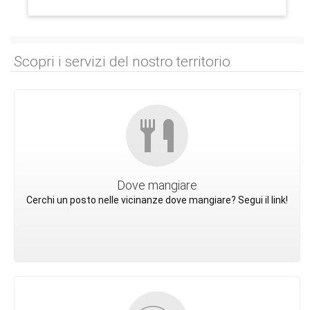
Scopri i servizi del nostro territorio
Dove mangiare
Cerchi un posto nelle vicinanze dove mangiare? Segui il link!