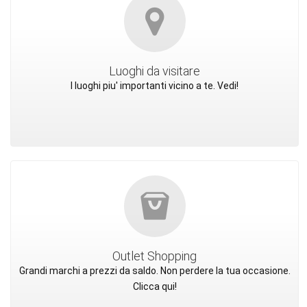
Luoghi da visitare
I luoghi piu' importanti vicino a te. Vedi!
Outlet Shopping
Grandi marchi a prezzi da saldo. Non perdere la tua occasione.
Clicca qui!