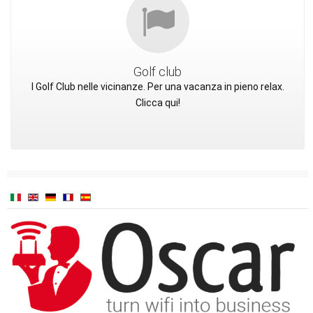
Golf club
I Golf Club nelle vicinanze. Per una vacanza in pieno relax.
Clicca qui!