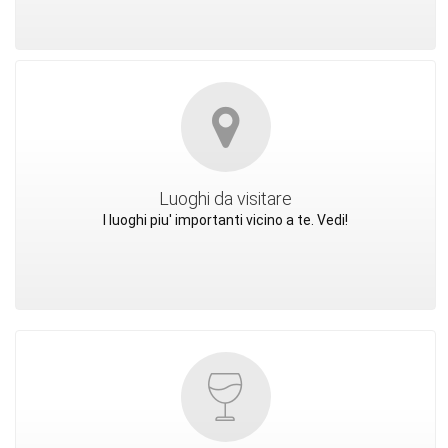
Luoghi da visitare
I luoghi piu' importanti vicino a te. Vedi!