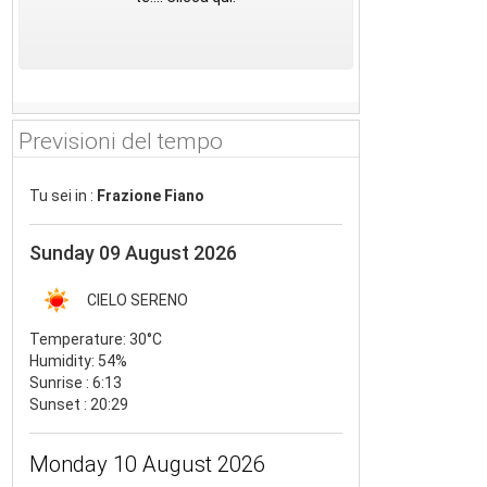
Previsioni del tempo
Tu sei in :
Frazione Fiano
Sunday 09 August 2026
CIELO SERENO
Temperature:
30°C
Humidity:
54%
Sunrise : 6:13
Sunset : 20:29
Monday 10 August 2026