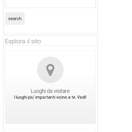
search
Esplora il sito
Luoghi da visitare
I luoghi piu' importanti vicino a te. Vedi!