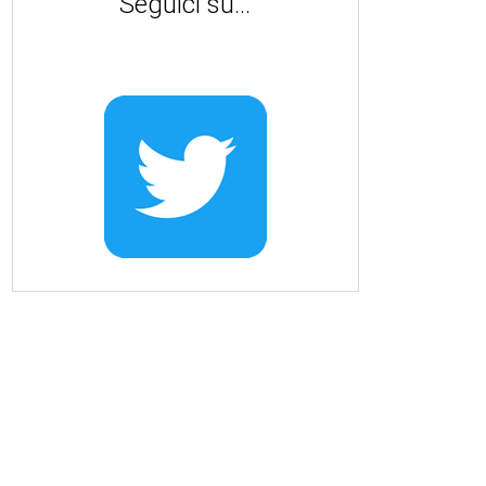
Seguici su...