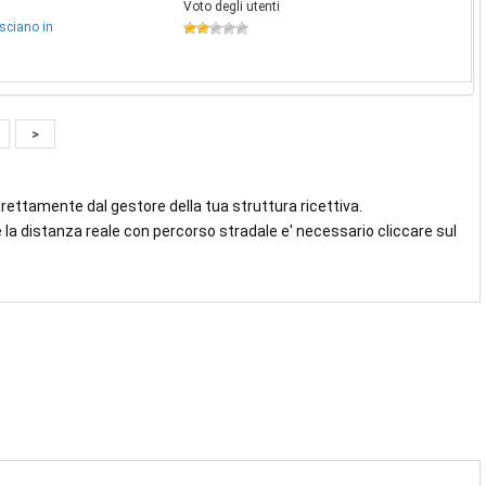
Voto degli utenti
sciano in
>
direttamente dal gestore della tua struttura ricettiva.
 la distanza reale con percorso stradale e' necessario cliccare sul