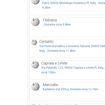
Porro, 50056 Montelupo Fiorentino FI, Italy, , Dista
9.3Km
Fibbiana
, Distante circa 9.8Km
Certaldo
Via Paolo Borsellino e Giovanni Falcone, 50052 Cert
Italy, , Distante circa 11.4Km
Capraia e Limite
Via Palandri, 123, 50050 Capraia e Limite FI, Italy, 
circa 12Km
Marcialla
Barberino Val d'Elsa, Distante circa 12.1Km