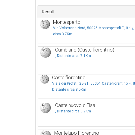
Result
Montespertoli
Via Volterrana Nord, 50025 Montespertoli FI, Italy, 
circa 3.7Km
Cambiano (Castelfiorentino)
, Distante circa 7.1Km
Castelfiorentino
Viale dei Profeti, 25-31, 50051 Castelfiorentino FI, Ita
Distante circa 8.5Km
Castelnuovo d'Elsa
, Distante circa 8.9Km
Montelupo Fiorentino