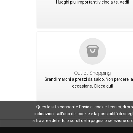
I luoghi piu' importanti vicino a te. Vedi!
Outlet Shopping
Grandi marchi a prezzi da saldo. Non perdere la
occasione. Clicca qui!
Questo sito consente l’invio di cookie tecnici, di pr
indicazioni sull’uso dei cookie e la possibilità di 
altra area del sito o scroll della pagina o selezione