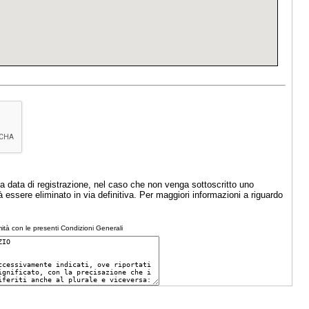
la data di registrazione, nel caso che non venga sottoscritto uno
à essere eliminato in via definitiva. Per maggiori informazioni a riguardo
ità con le presenti Condizioni Generali