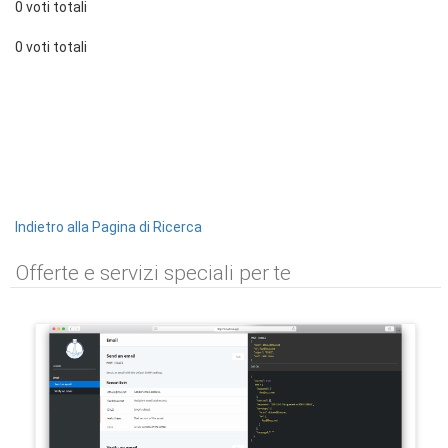
0 voti totali
0 voti totali
Indietro alla Pagina di Ricerca
Offerte e servizi speciali per te