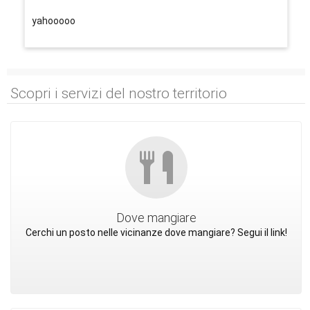
yahooooo
Scopri i servizi del nostro territorio
Dove mangiare
Cerchi un posto nelle vicinanze dove mangiare? Segui il link!