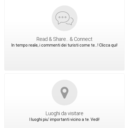
Read & Share... & Connect
In tempo reale, i commenti dei turisti come te...! Clicca qui!
Luoghi da visitare
I luoghi piu' importanti vicino a te. Vedi!