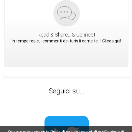
Read & Share... & Connect
In tempo reale, i commenti dei turisti come te...! Clicca qui!
Seguici su...