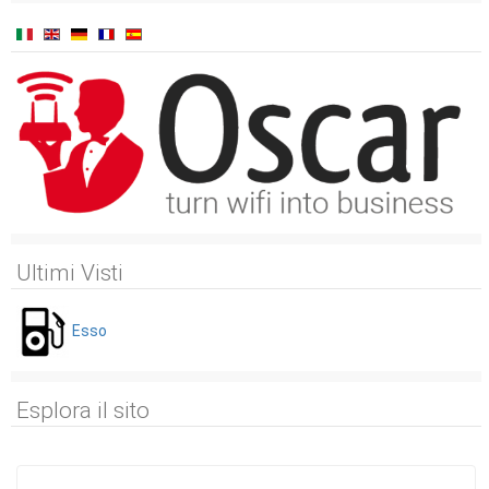
Ultimi Visti
Esso
Esplora il sito