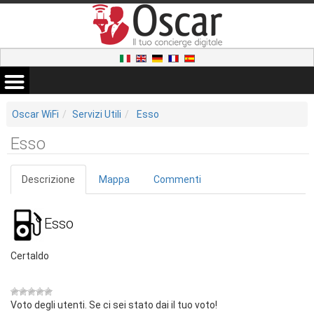
Oscar WiFi
Servizi Utili
Esso
Esso
Descrizione
Mappa
Commenti
Esso
Certaldo
Voto degli utenti. Se ci sei stato dai il tuo voto!