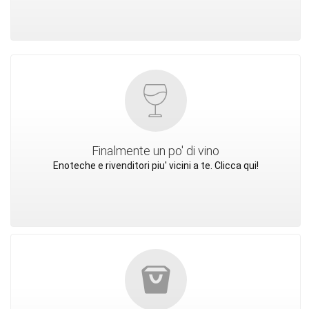
Finalmente un po' di vino
Enoteche e rivenditori piu' vicini a te. Clicca qui!