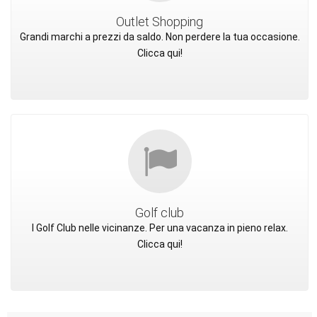
Outlet Shopping
Grandi marchi a prezzi da saldo. Non perdere la tua occasione.
Clicca qui!
Golf club
I Golf Club nelle vicinanze. Per una vacanza in pieno relax.
Clicca qui!