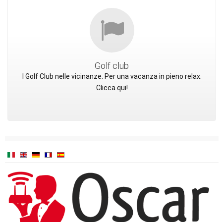
Golf club
I Golf Club nelle vicinanze. Per una vacanza in pieno relax.
Clicca qui!