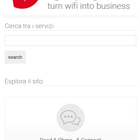
Cerca tra i servizi
search
Esplora il sito