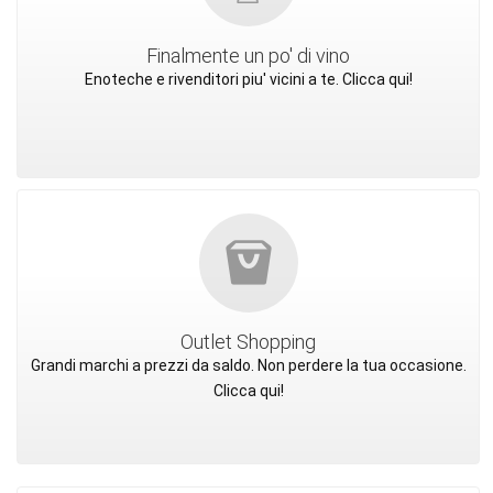
Finalmente un po' di vino
Enoteche e rivenditori piu' vicini a te. Clicca qui!
Outlet Shopping
Grandi marchi a prezzi da saldo. Non perdere la tua occasione.
Clicca qui!