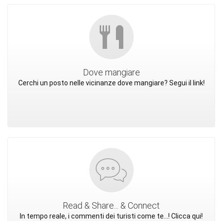
Dove mangiare
Cerchi un posto nelle vicinanze dove mangiare? Segui il link!
Read & Share... & Connect
In tempo reale, i commenti dei turisti come te...! Clicca qui!