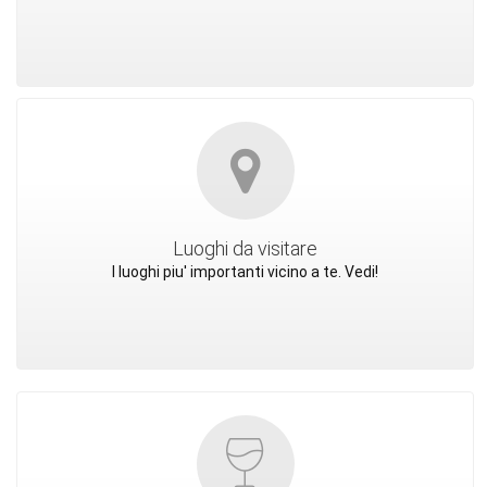
Luoghi da visitare
I luoghi piu' importanti vicino a te. Vedi!