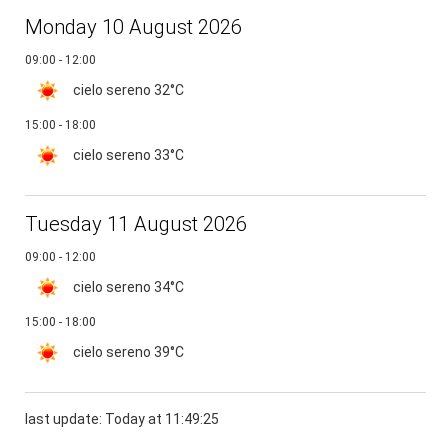
Monday 10 August 2026
09:00 - 12:00
cielo sereno
32°C
15:00 - 18:00
cielo sereno
33°C
Tuesday 11 August 2026
09:00 - 12:00
cielo sereno
34°C
15:00 - 18:00
cielo sereno
39°C
last update: Today at 11:49:25