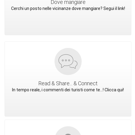
Dove mangiare
Cerchi un posto nelle vicinanze dove mangiare? Segui il link!
Read & Share... & Connect
In tempo reale, i commenti dei turisti come te...! Clicca qui!