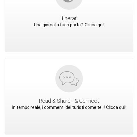
Itinerari
Una giornata fuori porta?. Clicca qui!
Read & Share... & Connect
In tempo reale, i commenti dei turisti come te...! Clicca qui!