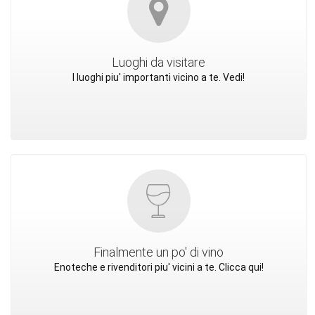
Luoghi da visitare
I luoghi piu' importanti vicino a te. Vedi!
Finalmente un po' di vino
Enoteche e rivenditori piu' vicini a te. Clicca qui!