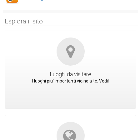
Esplora il sito
Luoghi da visitare
I luoghi piu' importanti vicino a te. Vedi!