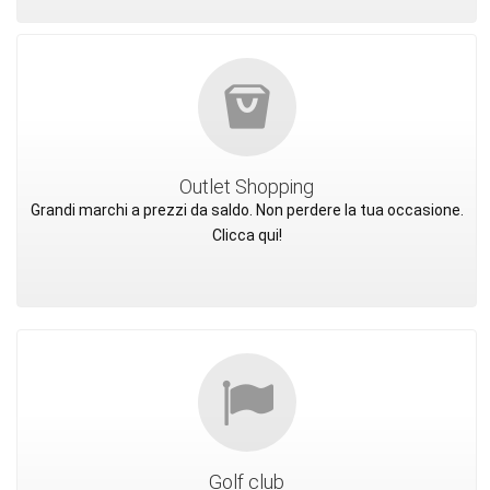
Outlet Shopping
Grandi marchi a prezzi da saldo. Non perdere la tua occasione.
Clicca qui!
Golf club