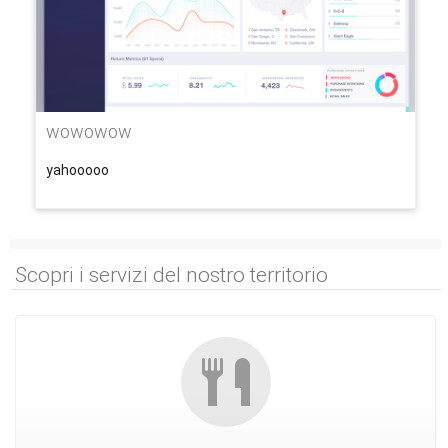
wowowow
yahooooo
Scopri i servizi del nostro territorio