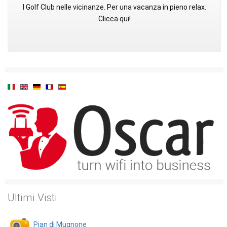
I Golf Club nelle vicinanze. Per una vacanza in pieno relax.
Clicca qui!
Ultimi Visti
Pian di Mugnone