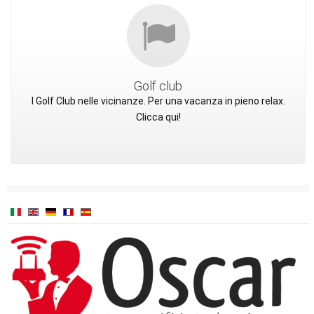
Golf club
I Golf Club nelle vicinanze. Per una vacanza in pieno relax.
Clicca qui!