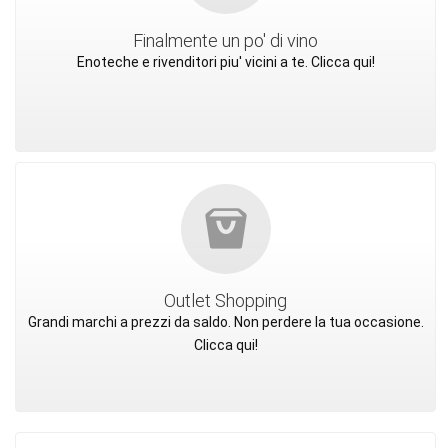
Finalmente un po' di vino
Enoteche e rivenditori piu' vicini a te. Clicca qui!
Outlet Shopping
Grandi marchi a prezzi da saldo. Non perdere la tua occasione.
Clicca qui!