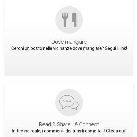
Dove mangiare
Cerchi un posto nelle vicinanze dove mangiare? Segui il link!
Read & Share... & Connect
In tempo reale, i commenti dei turisti come te...! Clicca qui!