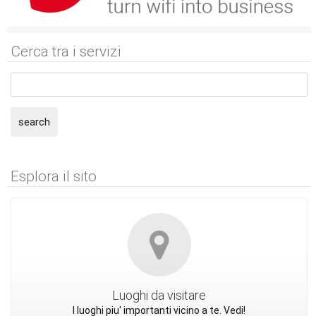
Cerca tra i servizi
search
Esplora il sito
Luoghi da visitare
I luoghi piu' importanti vicino a te. Vedi!