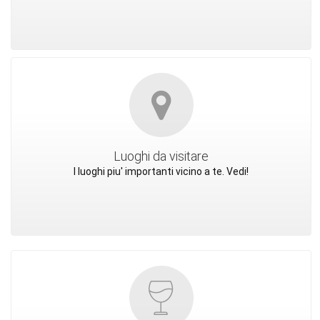
Luoghi da visitare
I luoghi piu' importanti vicino a te. Vedi!