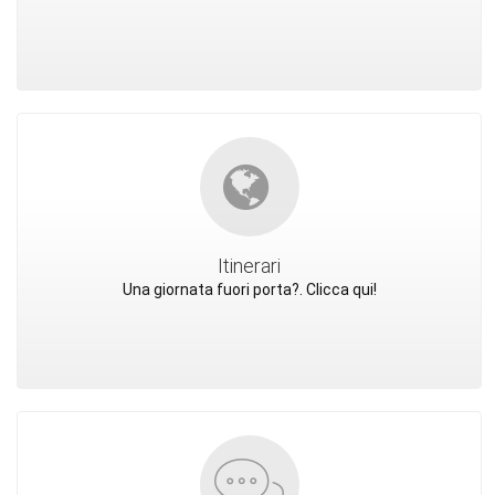
Itinerari
Una giornata fuori porta?. Clicca qui!