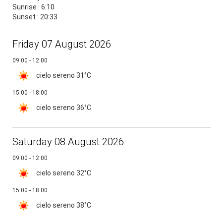
Sunrise : 6:10
Sunset : 20:33
Friday 07 August 2026
09:00 - 12:00
cielo sereno
31°C
15:00 - 18:00
cielo sereno
36°C
Saturday 08 August 2026
09:00 - 12:00
cielo sereno
32°C
15:00 - 18:00
cielo sereno
38°C