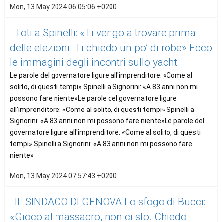
Mon, 13 May 2024 06:05:06 +0200
Toti a Spinelli: «Ti vengo a trovare prima
delle elezioni. Ti chiedo un po’ di robe» Ecco
le immagini degli incontri sullo yacht
Le parole del governatore ligure all'imprenditore: «Come al
solito, di questi tempi» Spinelli a Signorini: «A 83 anni non mi
possono fare niente»Le parole del governatore ligure
all'imprenditore: «Come al solito, di questi tempi» Spinelli a
Signorini: «A 83 anni non mi possono fare niente»Le parole del
governatore ligure all'imprenditore: «Come al solito, di questi
tempi» Spinelli a Signorini: «A 83 anni non mi possono fare
niente»
Mon, 13 May 2024 07:57:43 +0200
IL SINDACO DI GENOVA Lo sfogo di Bucci:
«Gioco al massacro, non ci sto. Chiedo