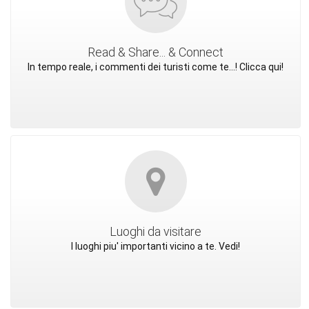
Read & Share... & Connect
In tempo reale, i commenti dei turisti come te...! Clicca qui!
Luoghi da visitare
I luoghi piu' importanti vicino a te. Vedi!