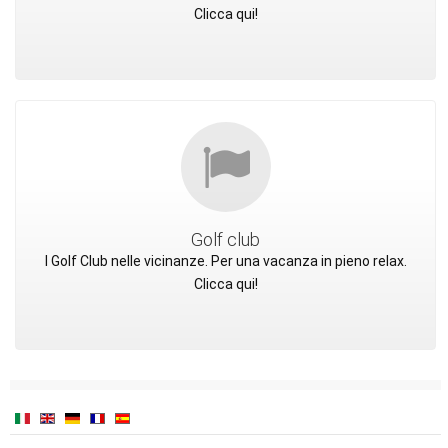
Clicca qui!
Golf club
I Golf Club nelle vicinanze. Per una vacanza in pieno relax.
Clicca qui!