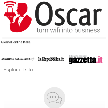
Giornali online Italia
Esplora il sito