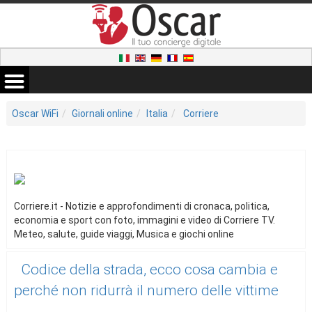
Oscar WiFi
Giornali online
Italia
Corriere
Corriere.it - Notizie e approfondimenti di cronaca, politica,
economia e sport con foto, immagini e video di Corriere TV.
Meteo, salute, guide viaggi, Musica e giochi online
Codice della strada, ecco cosa cambia e
perché non ridurrà il numero delle vittime