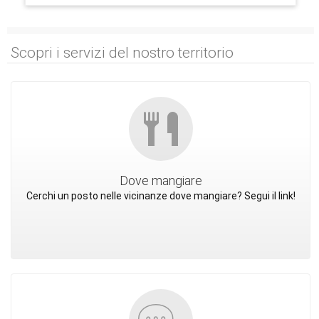
Scopri i servizi del nostro territorio
Dove mangiare
Cerchi un posto nelle vicinanze dove mangiare? Segui il link!