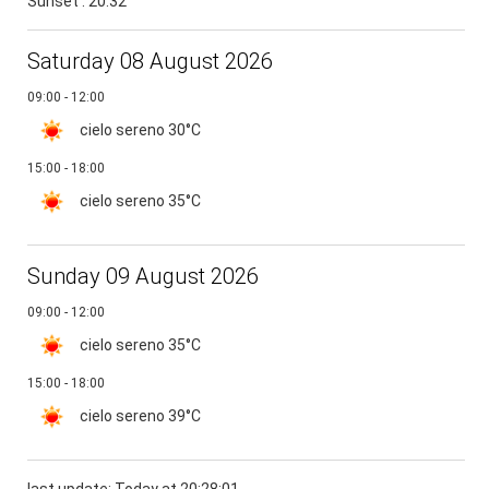
Sunset : 20:32
Saturday 08 August 2026
09:00 - 12:00
cielo sereno
30°C
15:00 - 18:00
cielo sereno
35°C
Sunday 09 August 2026
09:00 - 12:00
cielo sereno
35°C
15:00 - 18:00
cielo sereno
39°C