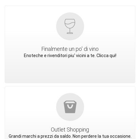
Finalmente un po' di vino
Enoteche e rivenditori piu' vicini a te. Clicca qui!
Outlet Shopping
Grandi marchi a prezzi da saldo. Non perdere la tua occasione.