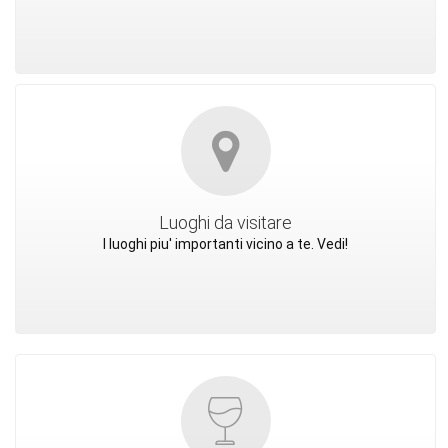
Luoghi da visitare
I luoghi piu' importanti vicino a te. Vedi!