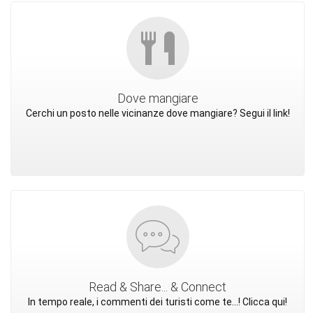
Dove mangiare
Cerchi un posto nelle vicinanze dove mangiare? Segui il link!
Read & Share... & Connect
In tempo reale, i commenti dei turisti come te...! Clicca qui!