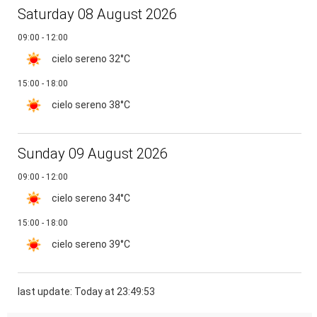
Saturday 08 August 2026
09:00 - 12:00
cielo sereno
32°C
15:00 - 18:00
cielo sereno
38°C
Sunday 09 August 2026
09:00 - 12:00
cielo sereno
34°C
15:00 - 18:00
cielo sereno
39°C
last update: Today at 23:49:53