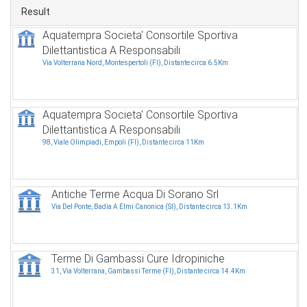
Result
Aquatempra Societa' Consortile Sportiva
Dilettantistica A Responsabili
Via Volterrana Nord, Montespertoli (FI), Distante circa 6.5Km
Aquatempra Societa' Consortile Sportiva
Dilettantistica A Responsabili
98, Viale Olimpiadi, Empoli (FI), Distante circa 11Km
Antiche Terme Acqua Di Sorano Srl
Via Del Ponte, Badia A Elmi Canonica (SI), Distante circa 13.1Km
Terme Di Gambassi Cure Idropiniche
31, Via Volterrana, Gambassi Terme (FI), Distante circa 14.4Km