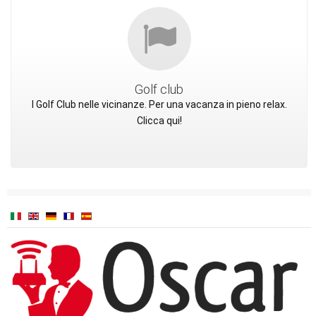
Golf club
I Golf Club nelle vicinanze. Per una vacanza in pieno relax.
Clicca qui!