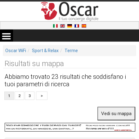
Oscar WiFi
Sport & Relax
Terme
Risultati su mappa
Abbiamo trovato 23 risultati che soddisfano i
tuoi parametri di ricerca
1
2
3
>