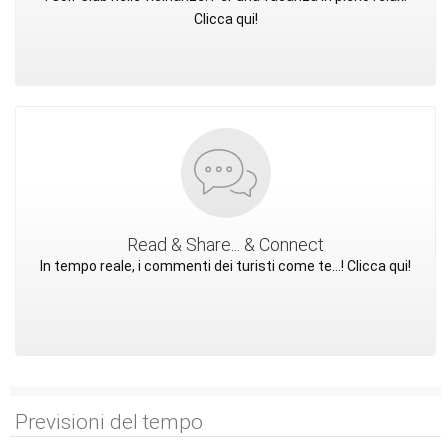
Clicca qui!
Read & Share... & Connect
In tempo reale, i commenti dei turisti come te...! Clicca qui!
Previsioni del tempo