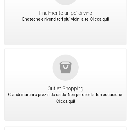
Finalmente un po' di vino
Enoteche e rivenditori piu' vicini a te. Clicca qui!
Outlet Shopping
Grandi marchi a prezzi da saldo. Non perdere la tua occasione.
Clicca qui!