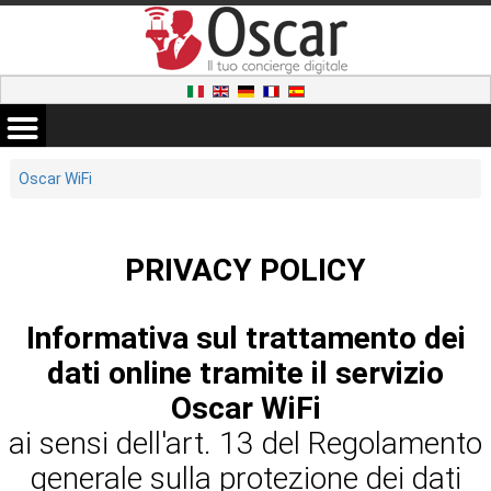
Oscar WiFi
PRIVACY POLICY
Informativa sul trattamento dei
dati online tramite il servizio
Oscar WiFi
ai sensi dell'art. 13 del Regolamento
generale sulla protezione dei dati