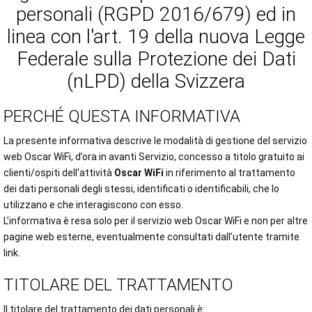
personali (RGPD 2016/679) ed in
linea con l'art. 19 della nuova Legge
Federale sulla Protezione dei Dati
(nLPD) della Svizzera
PERCHÉ QUESTA INFORMATIVA
La presente informativa descrive le modalità di gestione del servizio
web Oscar WiFi, d’ora in avanti Servizio, concesso a titolo gratuito ai
clienti/ospiti dell'attività
Oscar WiFi
in riferimento al trattamento
dei dati personali degli stessi, identificati o identificabili, che lo
utilizzano e che interagiscono con esso.
L’informativa è resa solo per il servizio web Oscar WiFi e non per altre
pagine web esterne, eventualmente consultati dall’utente tramite
link.
TITOLARE DEL TRATTAMENTO
Il titolare del trattamento dei dati personali è: