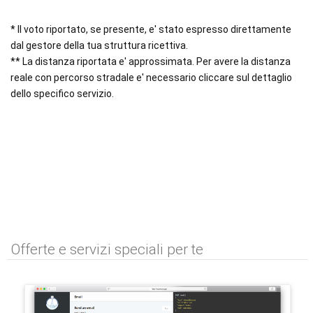
* Il voto riportato, se presente, e' stato espresso direttamente
dal gestore della tua struttura ricettiva.
** La distanza riportata e' approssimata. Per avere la distanza
reale con percorso stradale e' necessario cliccare sul dettaglio
dello specifico servizio.
Offerte e servizi speciali per te