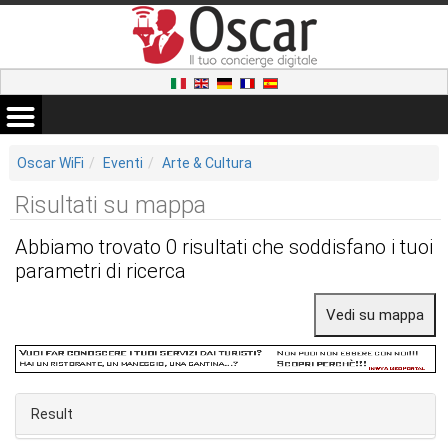
Oscar WiFi
Eventi
Arte & Cultura
Risultati su mappa
Abbiamo trovato 0 risultati che soddisfano i tuoi
parametri di ricerca
Result