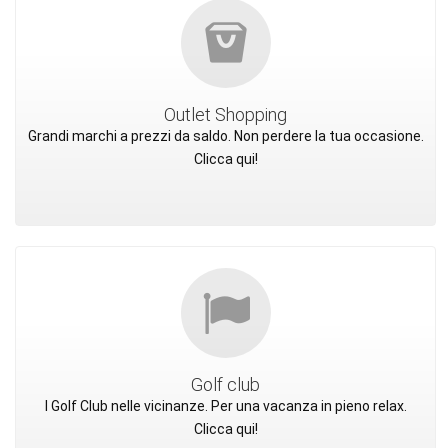
Outlet Shopping
Grandi marchi a prezzi da saldo. Non perdere la tua occasione.
Clicca qui!
Golf club
I Golf Club nelle vicinanze. Per una vacanza in pieno relax.
Clicca qui!