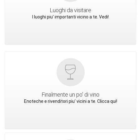
Luoghi da visitare
I luoghi piu' importanti vicino a te. Vedi!
Finalmente un po' di vino
Enoteche e rivenditori piu' vicini a te. Clicca qui!