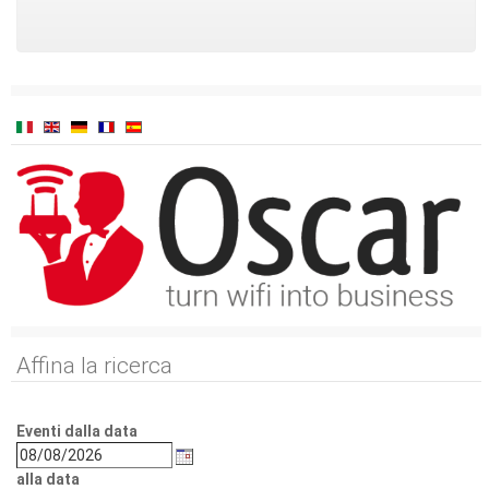
Affina la ricerca
Eventi dalla data
alla data