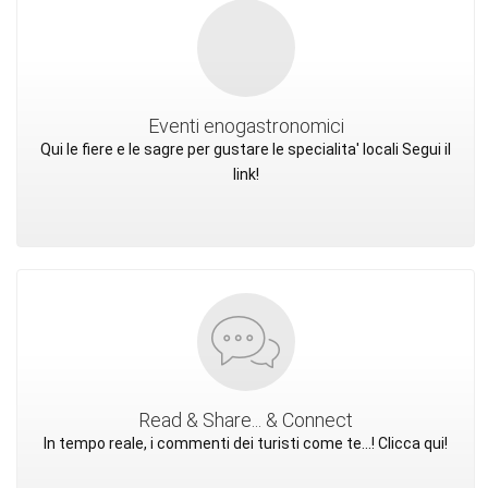
Eventi enogastronomici
Qui le fiere e le sagre per gustare le specialita' locali Segui il
link!
Read & Share... & Connect
In tempo reale, i commenti dei turisti come te...! Clicca qui!