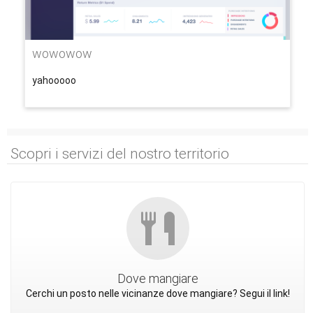
wowowow
yahooooo
Scopri i servizi del nostro territorio
Dove mangiare
Cerchi un posto nelle vicinanze dove mangiare? Segui il link!