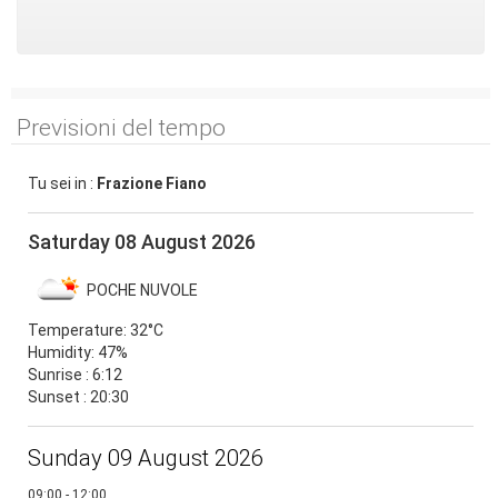
Previsioni del tempo
Tu sei in :
Frazione Fiano
Saturday 08 August 2026
POCHE NUVOLE
Temperature:
32°C
Humidity:
47%
Sunrise : 6:12
Sunset : 20:30
Sunday 09 August 2026
09:00 - 12:00