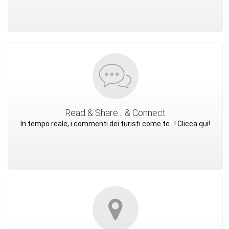
Read & Share... & Connect
In tempo reale, i commenti dei turisti come te...! Clicca qui!