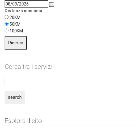
Distanza massima
20KM
50KM
100KM
Cerca tra i servizi
search
Esplora il sito