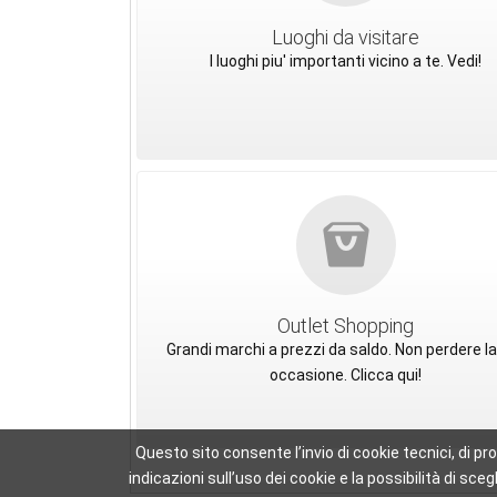
Luoghi da visitare
I luoghi piu' importanti vicino a te. Vedi!
Outlet Shopping
Grandi marchi a prezzi da saldo. Non perdere la
occasione. Clicca qui!
Questo sito consente l’invio di cookie tecnici, di pr
indicazioni sull’uso dei cookie e la possibilità di 