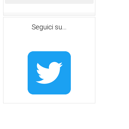
Seguici su...