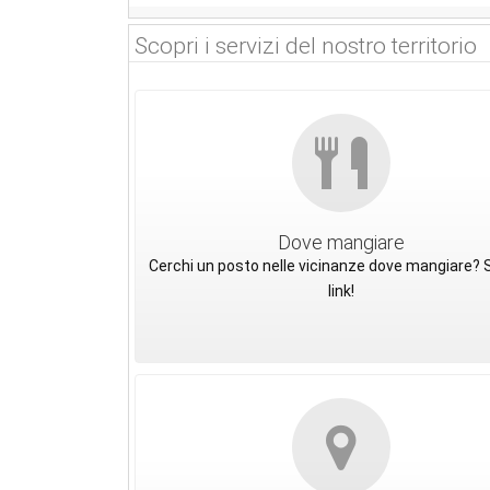
Scopri i servizi del nostro territorio
Dove mangiare
Cerchi un posto nelle vicinanze dove mangiare? S
link!