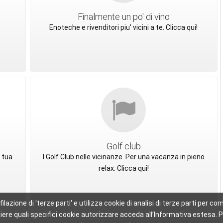
Finalmente un po' di vino
Enoteche e rivenditori piu' vicini a te. Clicca qui!
Golf club
 tua
I Golf Club nelle vicinanze. Per una vacanza in pieno
relax. Clicca qui!
ofilazione di 'terze parti' e utilizza cookie di analisi di terze parti per
scegliere quali specifici cookie autorizzare acceda all’Informativa este