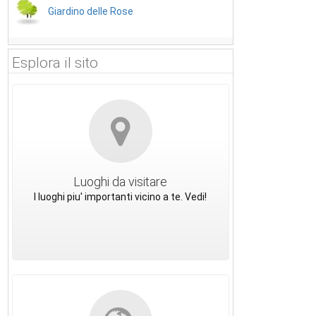
Giardino delle Rose
Esplora il sito
Luoghi da visitare
I luoghi piu' importanti vicino a te. Vedi!