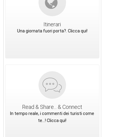
Itinerari
Una giornata fuori porta?. Clicca qui!
Read & Share... & Connect
In tempo reale, i commenti dei turisti come
te...! Clicca qui!