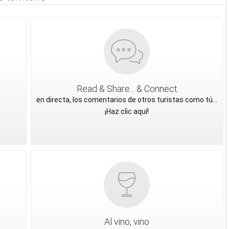
Read & Share... & Connect
en directa, los comentarios de otros turistas como tú...
¡Haz clic aquí!
Al vino, vino