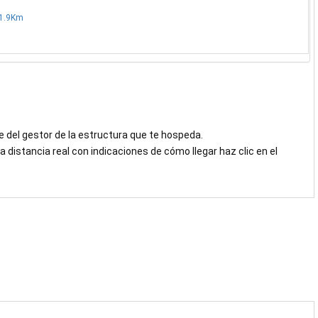
21.9Km
e del gestor de la estructura que te hospeda.
 distancia real con indicaciones de cómo llegar haz clic en el