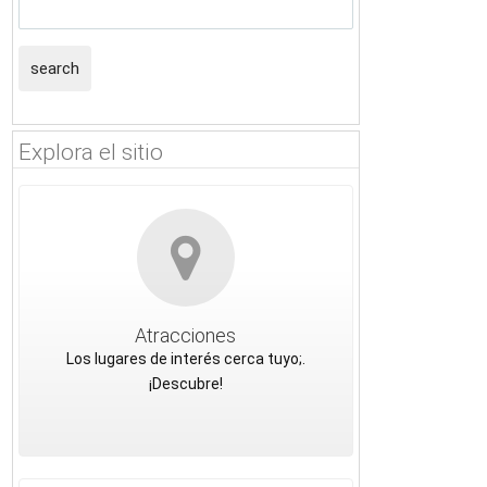
search
Explora el sitio
Atracciones
Los lugares de interés cerca tuyo;.
¡Descubre!