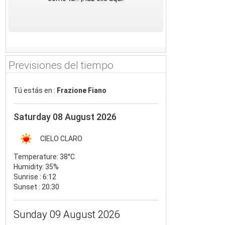
Previsiones del tiempo
Tú estás en :
Frazione Fiano
Saturday 08 August 2026
CIELO CLARO
Temperature:
38°C
Humidity:
35%
Sunrise : 6:12
Sunset : 20:30
Sunday 09 August 2026