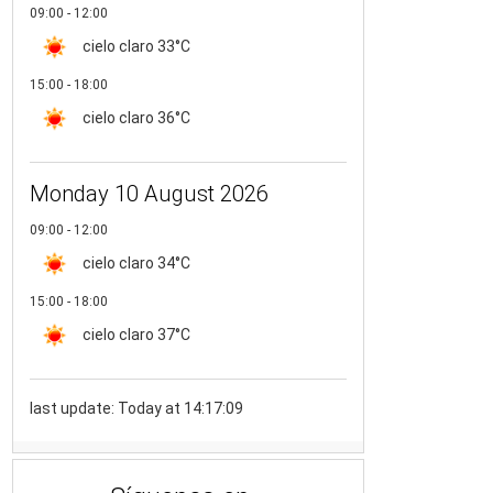
09:00 - 12:00
cielo claro
33°C
15:00 - 18:00
cielo claro
36°C
Monday 10 August 2026
09:00 - 12:00
cielo claro
34°C
15:00 - 18:00
cielo claro
37°C
last update: Today at 14:17:09