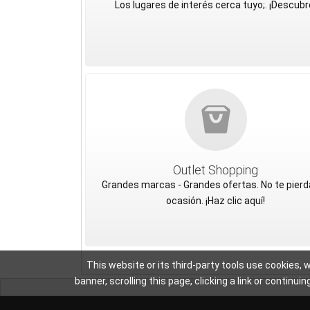
Los lugares de interés cerca tuyo;. ¡Descubr
Outlet Shopping
Grandes marcas - Grandes ofertas. No te pierd
ocasión. ¡Haz clic aquí!
This website or its third-party tools use cookies, 
banner, scrolling this page, clicking a link or contin