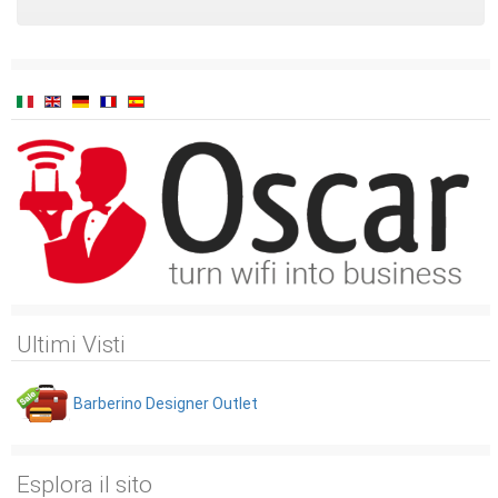
Ultimi Visti
Barberino Designer Outlet
Esplora il sito