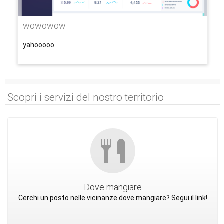
wowowow
yahooooo
Scopri i servizi del nostro territorio
Dove mangiare
Cerchi un posto nelle vicinanze dove mangiare? Segui il link!