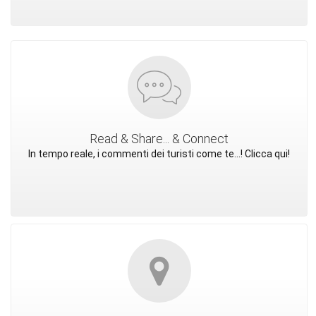
Read & Share... & Connect
In tempo reale, i commenti dei turisti come te...! Clicca qui!