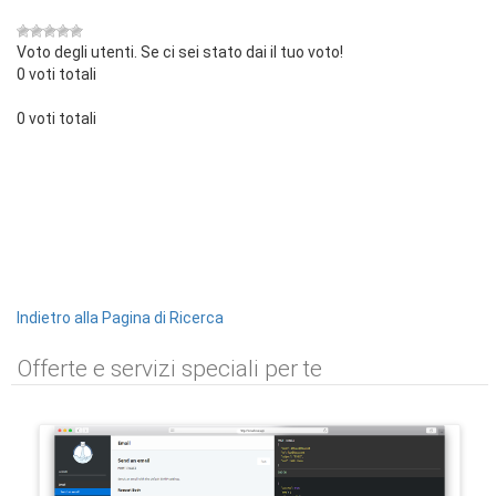
Voto degli utenti. Se ci sei stato dai il tuo voto!
0 voti totali
0 voti totali
Indietro alla Pagina di Ricerca
Offerte e servizi speciali per te