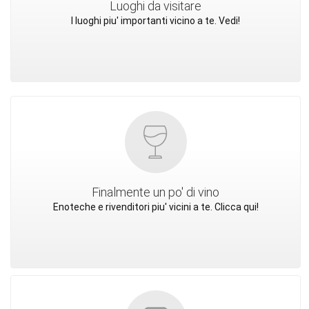
Luoghi da visitare
I luoghi piu' importanti vicino a te. Vedi!
Finalmente un po' di vino
Enoteche e rivenditori piu' vicini a te. Clicca qui!