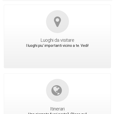
Luoghi da visitare
I luoghi piu' importanti vicino a te. Vedi!
Itinerari