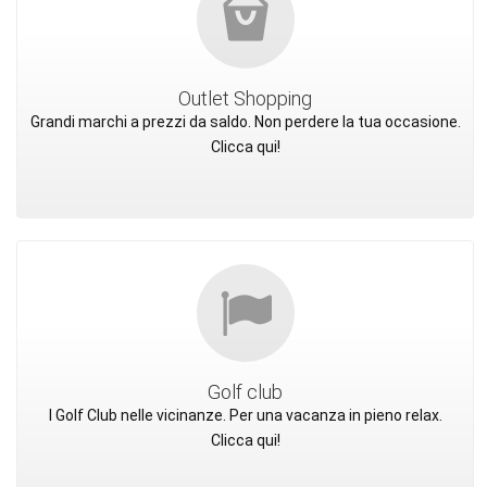
Outlet Shopping
Grandi marchi a prezzi da saldo. Non perdere la tua occasione.
Clicca qui!
Golf club
I Golf Club nelle vicinanze. Per una vacanza in pieno relax.
Clicca qui!