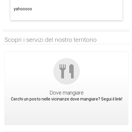
yahooooo
Scopri i servizi del nostro territorio
Dove mangiare
Cerchi un posto nelle vicinanze dove mangiare? Segui il link!