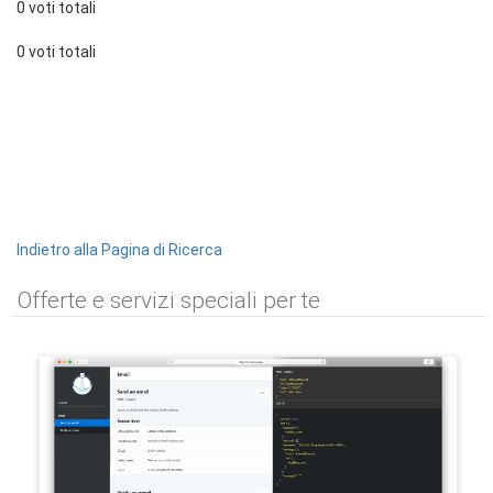
0 voti totali
0 voti totali
Indietro alla Pagina di Ricerca
Offerte e servizi speciali per te