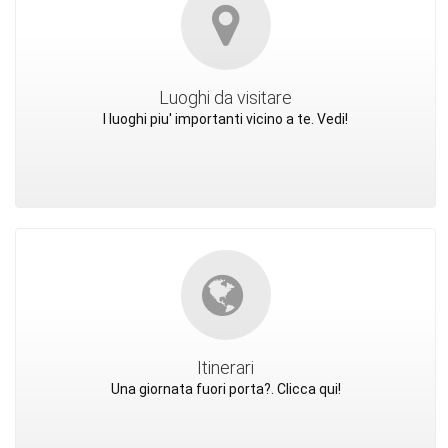
Luoghi da visitare
I luoghi piu' importanti vicino a te. Vedi!
Itinerari
Una giornata fuori porta?. Clicca qui!