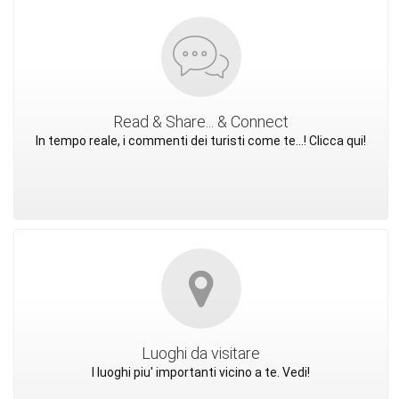
Read & Share... & Connect
In tempo reale, i commenti dei turisti come te...! Clicca qui!
Luoghi da visitare
I luoghi piu' importanti vicino a te. Vedi!