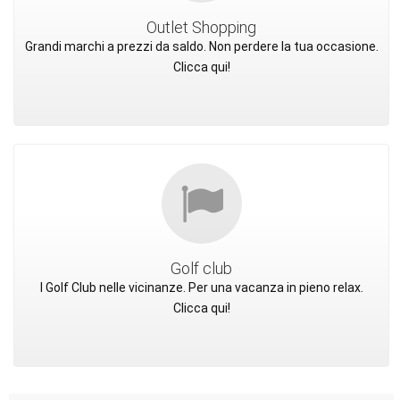
Outlet Shopping
Grandi marchi a prezzi da saldo. Non perdere la tua occasione.
Clicca qui!
Golf club
I Golf Club nelle vicinanze. Per una vacanza in pieno relax.
Clicca qui!