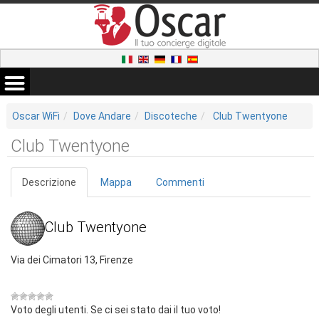
Oscar WiFi
Dove Andare
Discoteche
Club Twentyone
Club Twentyone
Descrizione
Mappa
Commenti
Club Twentyone
Via dei Cimatori 13, Firenze
Voto degli utenti. Se ci sei stato dai il tuo voto!