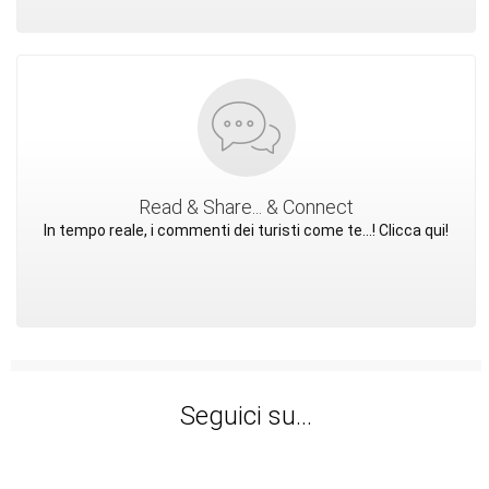
Read & Share... & Connect
In tempo reale, i commenti dei turisti come te...! Clicca qui!
Seguici su...