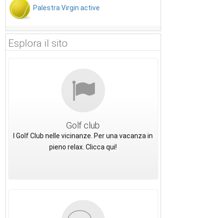
Palestra Virgin active
Esplora il sito
Golf club
I Golf Club nelle vicinanze. Per una vacanza in
pieno relax. Clicca qui!