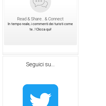
Read & Share... & Connect
In tempo reale, i commenti dei turisti come
te...! Clicca qui!
Seguici su...