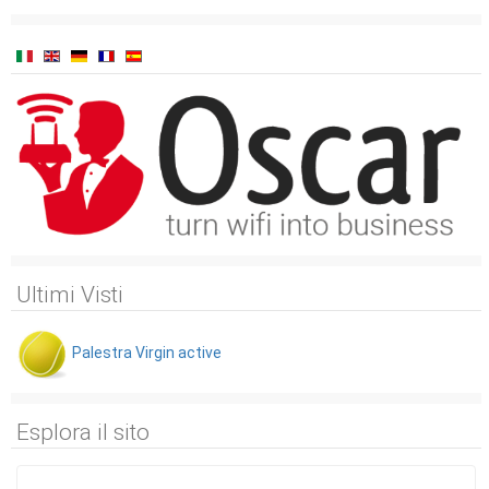
Ultimi Visti
Palestra Virgin active
Esplora il sito