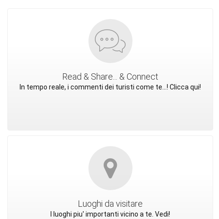
Read & Share... & Connect
In tempo reale, i commenti dei turisti come te...! Clicca qui!
Luoghi da visitare
I luoghi piu' importanti vicino a te. Vedi!