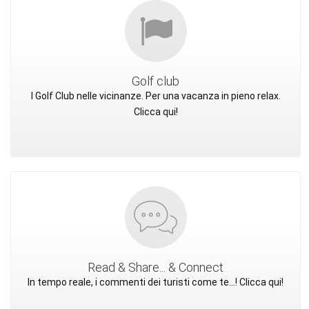
Golf club
I Golf Club nelle vicinanze. Per una vacanza in pieno relax.
Clicca qui!
Read & Share... & Connect
In tempo reale, i commenti dei turisti come te...! Clicca qui!