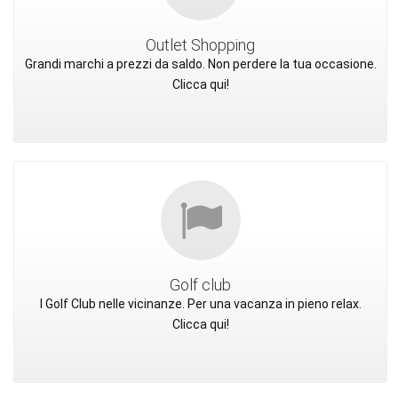
Outlet Shopping
Grandi marchi a prezzi da saldo. Non perdere la tua occasione.
Clicca qui!
Golf club
I Golf Club nelle vicinanze. Per una vacanza in pieno relax.
Clicca qui!