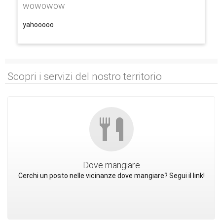
wowowow
yahooooo
Scopri i servizi del nostro territorio
Dove mangiare
Cerchi un posto nelle vicinanze dove mangiare? Segui il link!