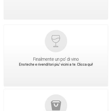
Finalmente un po' di vino
Enoteche e rivenditori piu' vicini a te. Clicca qui!