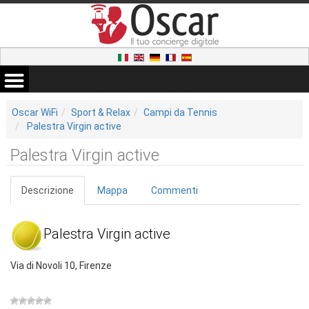
Oscar WiFi
Sport & Relax
Campi da Tennis
Palestra Virgin active
Palestra Virgin active
Descrizione
Mappa
Commenti
Palestra Virgin active
Via di Novoli 10, Firenze