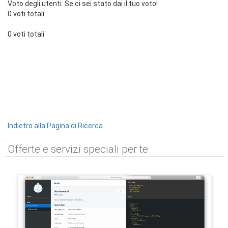
Voto degli utenti. Se ci sei stato dai il tuo voto!
0 voti totali
0 voti totali
Indietro alla Pagina di Ricerca
Offerte e servizi speciali per te