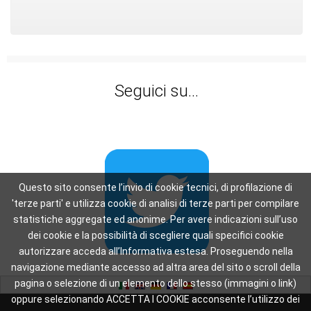
Seguici su...
Questo sito consente l’invio di cookie tecnici, di profilazione di
'terze parti' e utilizza cookie di analisi di terze parti per compilare
statistiche aggregate ed anonime. Per avere indicazioni sull’uso
dei cookie e la possibilità di scegliere quali specifici cookie
autorizzare acceda all’Informativa estesa. Proseguendo nella
navigazione mediante accesso ad altra area del sito o scroll della
pagina o selezione di un elemento dello stesso (immagini o link)
oppure selezionando ACCETTA I COOKIE acconsente l’utilizzo dei