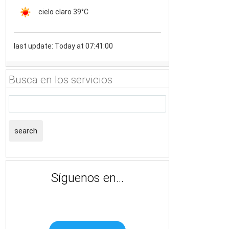
cielo claro
39°C
last update: Today at 07:41:00
Busca en los servicios
search
Síguenos en...