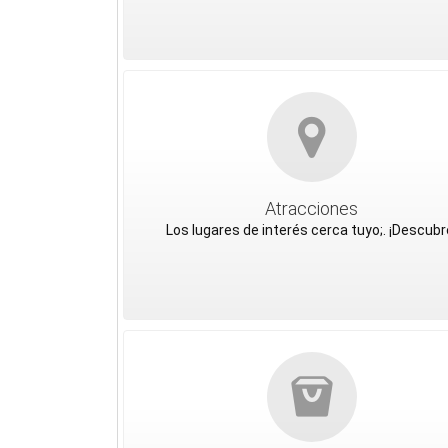
Atracciones
Los lugares de interés cerca tuyo;. ¡Descubr