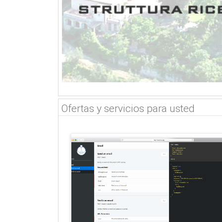
Ofertas y servicios para usted