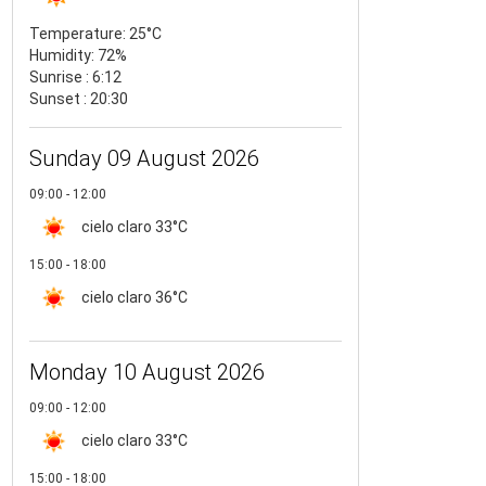
Temperature:
25°C
Humidity:
72%
Sunrise : 6:12
Sunset : 20:30
Sunday 09 August 2026
09:00 - 12:00
cielo claro
33°C
15:00 - 18:00
cielo claro
36°C
Monday 10 August 2026
09:00 - 12:00
cielo claro
33°C
15:00 - 18:00