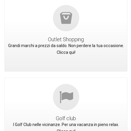
Outlet Shopping
Grandi marchi a prezzi da saldo. Non perdere la tua occasione.
Clicca qui!
Golf club
I Golf Club nelle vicinanze. Per una vacanza in pieno relax.