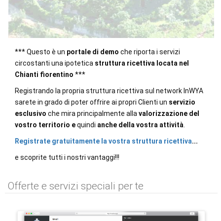
*** Questo è un
portale di demo
che riporta i servizi
circostanti una ipotetica
struttura ricettiva locata nel
Chianti fiorentino
***
Registrando la propria struttura ricettiva sul network InWYA
sarete in grado di poter offrire ai propri Clienti un
servizio
esclusivo
che mira principalmente alla
valorizzazione del
vostro territorio
e
quindi
anche della vostra attività
.
Registrate gratuitamente la vostra struttura ricettiva
...
e scoprite tutti i nostri vantaggi!!!
Offerte e servizi speciali per te