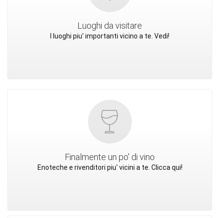
Luoghi da visitare
I luoghi piu' importanti vicino a te. Vedi!
Finalmente un po' di vino
Enoteche e rivenditori piu' vicini a te. Clicca qui!