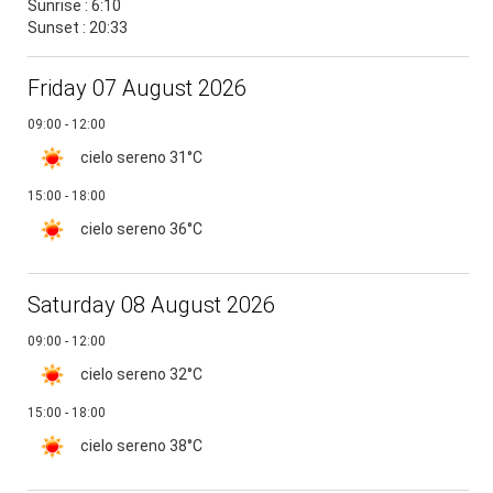
Sunrise : 6:10
Sunset : 20:33
Friday 07 August 2026
09:00 - 12:00
cielo sereno
31°C
15:00 - 18:00
cielo sereno
36°C
Saturday 08 August 2026
09:00 - 12:00
cielo sereno
32°C
15:00 - 18:00
cielo sereno
38°C