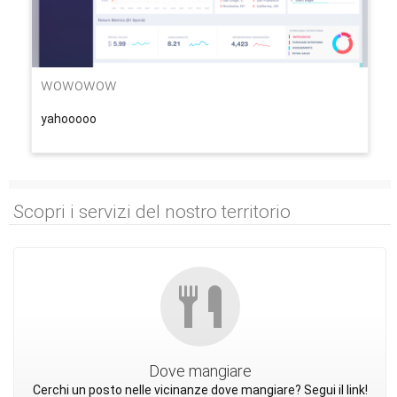
wowowow
yahooooo
Scopri i servizi del nostro territorio
Dove mangiare
Cerchi un posto nelle vicinanze dove mangiare? Segui il link!