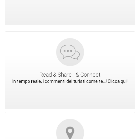
Read & Share... & Connect
In tempo reale, i commenti dei turisti come te...! Clicca qui!