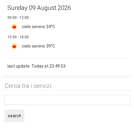
Sunday 09 August 2026
09:00 - 12:00
cielo sereno
34°C
15:00 - 18:00
cielo sereno
39°C
last update: Today at 23:49:53
Cerca tra i servizi
search