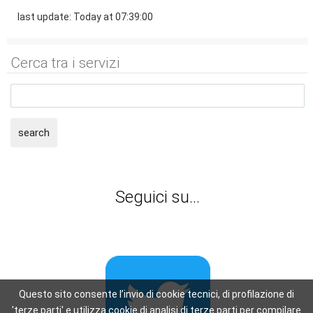
last update: Today at 07:39:00
Cerca tra i servizi
search
Seguici su...
Questo sito consente l’invio di cookie tecnici, di profilazione di
'terze parti' e utilizza cookie di analisi di terze parti per compilare