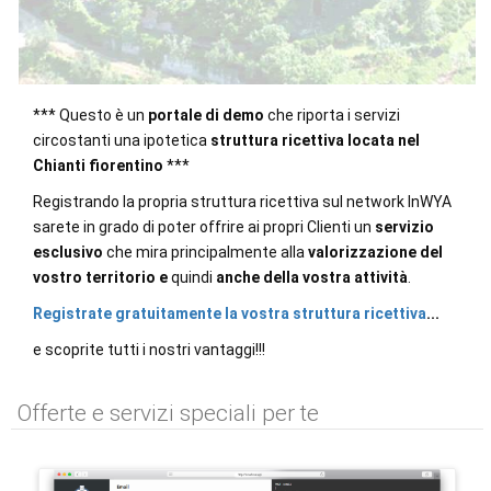
*** Questo è un
portale di demo
che riporta i servizi
circostanti una ipotetica
struttura ricettiva locata nel
Chianti fiorentino
***
Registrando la propria struttura ricettiva sul network InWYA
sarete in grado di poter offrire ai propri Clienti un
servizio
esclusivo
che mira principalmente alla
valorizzazione del
vostro territorio
e
quindi
anche della vostra attività
.
Registrate gratuitamente la vostra struttura ricettiva
...
e scoprite tutti i nostri vantaggi!!!
Offerte e servizi speciali per te