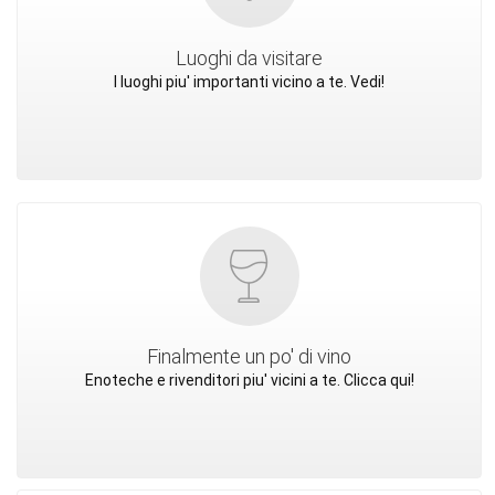
Luoghi da visitare
I luoghi piu' importanti vicino a te. Vedi!
Finalmente un po' di vino
Enoteche e rivenditori piu' vicini a te. Clicca qui!