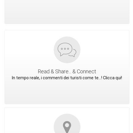
Read & Share... & Connect
In tempo reale, i commenti dei turisti come te...! Clicca qui!