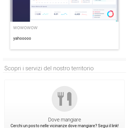
wowowow
yahooooo
Scopri i servizi del nostro territorio
Dove mangiare
Cerchi un posto nelle vicinanze dove mangiare? Segui il link!