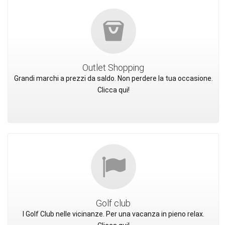
Outlet Shopping
Grandi marchi a prezzi da saldo. Non perdere la tua occasione.
Clicca qui!
Golf club
I Golf Club nelle vicinanze. Per una vacanza in pieno relax.