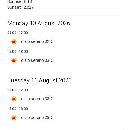
Sunrise : 6:13
Sunset : 20:29
Monday 10 August 2026
09:00 - 12:00
cielo sereno
32°C
15:00 - 18:00
cielo sereno
33°C
Tuesday 11 August 2026
09:00 - 12:00
cielo sereno
33°C
15:00 - 18:00
cielo sereno
38°C