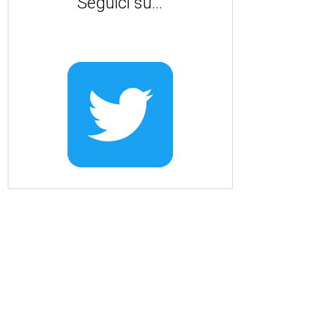
Seguici su...