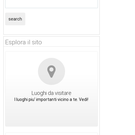
search
Esplora il sito
Luoghi da visitare
I luoghi piu' importanti vicino a te. Vedi!