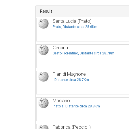
Result
Santa Lucia (Prato)
Prato, Distante circa 28.6Km
Cercina
Sesto Fiorentino, Distante circa 28.7Km
Pian di Mugnone
, Distante circa 28.7Km
Masiano
Pistoia, Distante circa 28.8Km
Fabbrica (Peccioli)