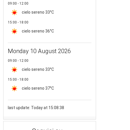
09:00 - 12:00
cielo sereno
33°C
15:00 - 18:00
cielo sereno
36°C
Monday 10 August 2026
09:00 - 12:00
cielo sereno
33°C
15:00 - 18:00
cielo sereno
37°C
last update: Today at 15:08:38