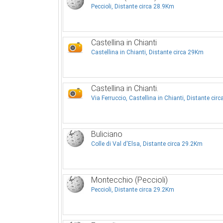
Peccioli, Distante circa 28.9Km
Castellina in Chianti
Castellina in Chianti, Distante circa 29Km
Castellina in Chianti.
Via Ferruccio, Castellina in Chianti, Distante cir
Buliciano
Colle di Val d'Elsa, Distante circa 29.2Km
Montecchio (Peccioli)
Peccioli, Distante circa 29.2Km