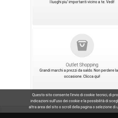
I luoghi piu' importanti vicino a te. Vedi!
Outlet Shopping
Grandi marchi a prezzi da saldo. Non perdere la
occasione. Clicca qui!
Questo sito consente l’invio di cookie tecnici, di pr
indicazioni sull’uso dei cookie e la possibilità di 
altra area del sito o scroll della pagina o selezione