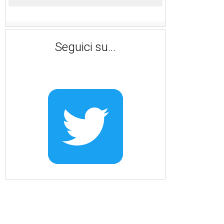
Seguici su...