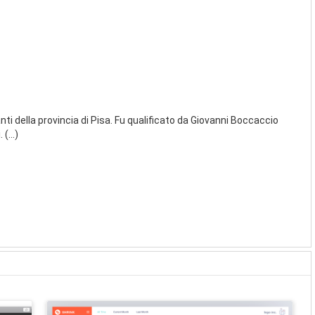
ti della provincia di Pisa. Fu qualificato da Giovanni Boccaccio
(...)