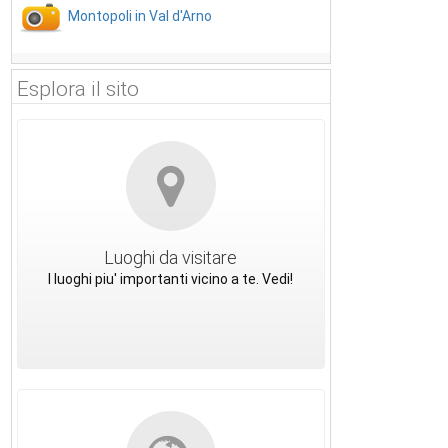
Montopoli in Val d'Arno
Esplora il sito
Luoghi da visitare
I luoghi piu' importanti vicino a te. Vedi!