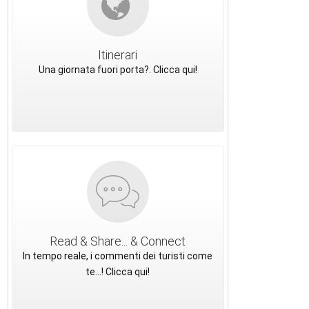
Itinerari
Una giornata fuori porta?. Clicca qui!
Read & Share... & Connect
In tempo reale, i commenti dei turisti come
te...! Clicca qui!