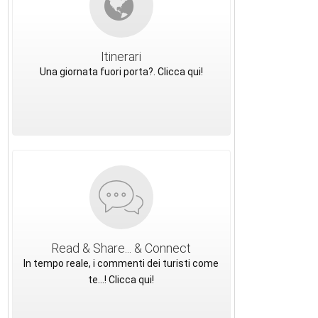
Itinerari
Una giornata fuori porta?. Clicca qui!
Read & Share... & Connect
In tempo reale, i commenti dei turisti come
te...! Clicca qui!