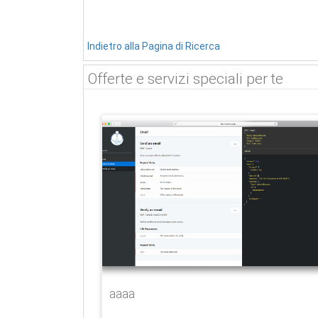
Indietro alla Pagina di Ricerca
Offerte e servizi speciali per te
aaaa