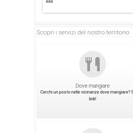
aaa
Scopri i servizi del nostro territorio
Dove mangiare
Cerchi un posto nelle vicinanze dove mangiare? S
link!