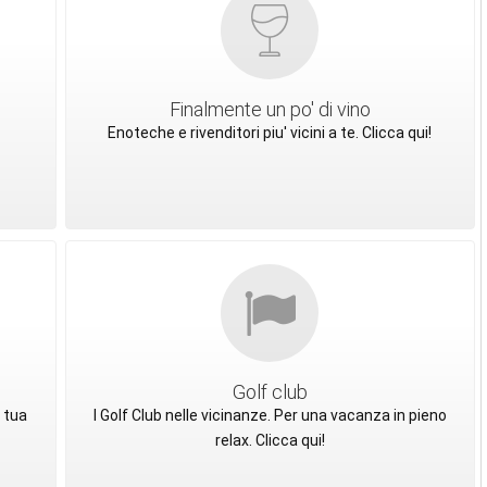
Finalmente un po' di vino
Enoteche e rivenditori piu' vicini a te. Clicca qui!
Golf club
 tua
I Golf Club nelle vicinanze. Per una vacanza in pieno
relax. Clicca qui!