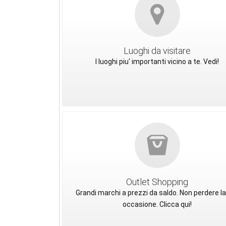
Luoghi da visitare
I luoghi piu' importanti vicino a te. Vedi!
Outlet Shopping
Grandi marchi a prezzi da saldo. Non perdere la
occasione. Clicca qui!