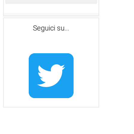
Seguici su...