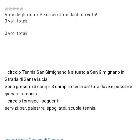
Voto degli utenti. Se ci sei stato dai il tuo voto!
0 voti totali
0 voti totali
Il circolo Tennis San Gimignano è situato a San Gimignano in
Strada di Santa Lucia.
Sono presenti 3 campi: 3 campi in terra battuta dove è possibile
giocare a tennis.
Il circolo fornisce i seguenti
servizi: bar, palestra, spogliatoi, scuola tennis.