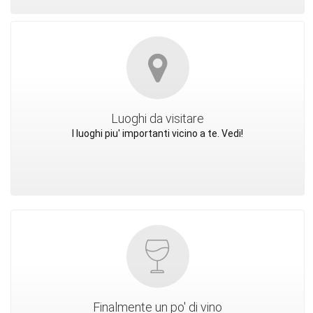
Luoghi da visitare
I luoghi piu' importanti vicino a te. Vedi!
Finalmente un po' di vino