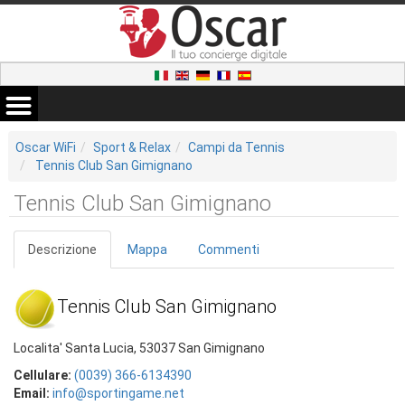
Oscar WiFi
Sport & Relax
Campi da Tennis
Tennis Club San Gimignano
Tennis Club San Gimignano
Descrizione
Mappa
Commenti
Tennis Club San Gimignano
Localita' Santa Lucia, 53037 San Gimignano
Cellulare:
(0039) 366-6134390
Email:
info@sportingame.net