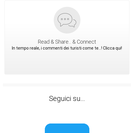
Read & Share... & Connect
In tempo reale, i commenti dei turisti come te...! Clicca qui!
Seguici su...