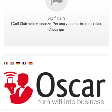
Golf club
I Golf Club nelle vicinanze. Per una vacanza in pieno relax.
Clicca qui!