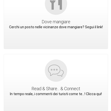
Dove mangiare
Cerchi un posto nelle vicinanze dove mangiare? Segui il link!
Read & Share... & Connect
In tempo reale, i commenti dei turisti come te...! Clicca qui!