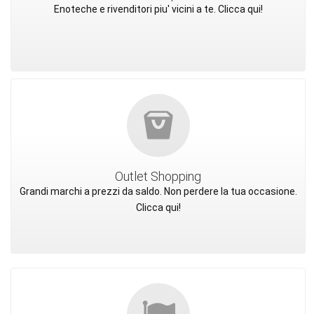
Enoteche e rivenditori piu' vicini a te. Clicca qui!
Outlet Shopping
Grandi marchi a prezzi da saldo. Non perdere la tua occasione.
Clicca qui!