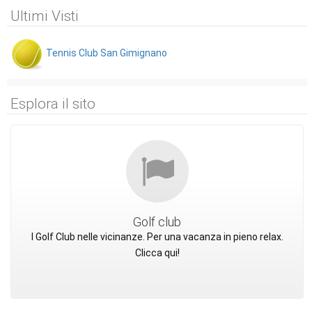
Ultimi Visti
Tennis Club San Gimignano
Esplora il sito
Golf club
I Golf Club nelle vicinanze. Per una vacanza in pieno relax.
Clicca qui!