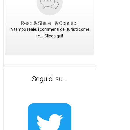
Read & Share... & Connect
In tempo reale, i commenti dei turisti come
te...! Clicca qui!
Seguici su...