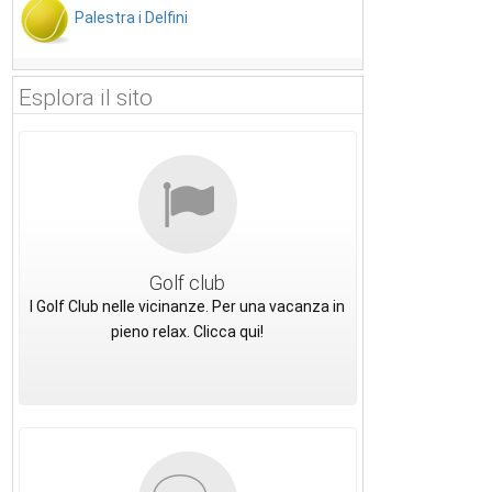
Palestra i Delfini
Esplora il sito
Golf club
I Golf Club nelle vicinanze. Per una vacanza in
pieno relax. Clicca qui!