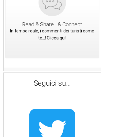
Read & Share... & Connect
In tempo reale, i commenti dei turisti come
te...! Clicca qui!
Seguici su...