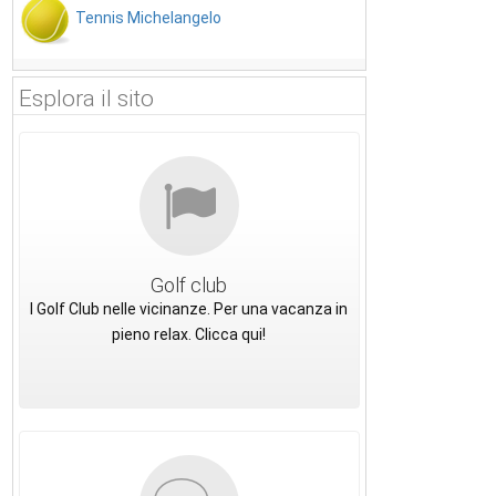
Tennis Michelangelo
Esplora il sito
Golf club
I Golf Club nelle vicinanze. Per una vacanza in
pieno relax. Clicca qui!