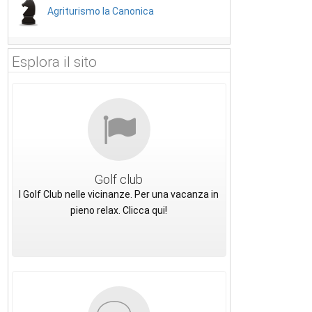
Agriturismo la Canonica
Esplora il sito
Golf club
I Golf Club nelle vicinanze. Per una vacanza in
pieno relax. Clicca qui!