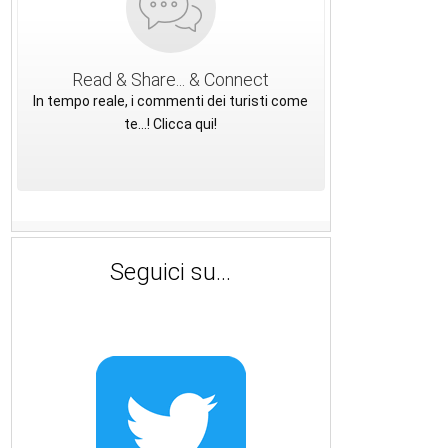
Read & Share... & Connect
In tempo reale, i commenti dei turisti come
te...! Clicca qui!
Seguici su...