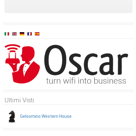
Ultimi Visti
Gelsomino Western House