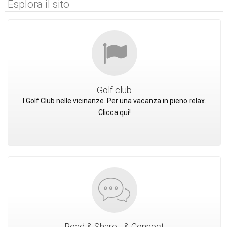
Esplora il sito
Golf club
I Golf Club nelle vicinanze. Per una vacanza in pieno relax.
Clicca qui!
Read & Share... & Connect