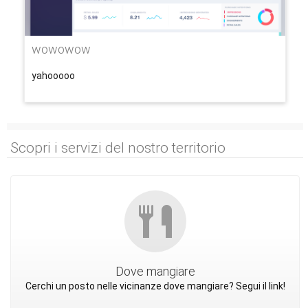
wowowow
yahooooo
Scopri i servizi del nostro territorio
Dove mangiare
Cerchi un posto nelle vicinanze dove mangiare? Segui il link!