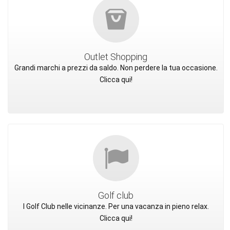
Outlet Shopping
Grandi marchi a prezzi da saldo. Non perdere la tua occasione.
Clicca qui!
Golf club
I Golf Club nelle vicinanze. Per una vacanza in pieno relax.
Clicca qui!