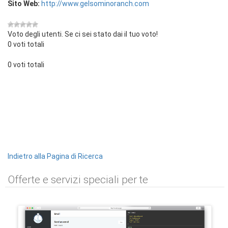
Sito Web:
http://www.gelsominoranch.com
Voto degli utenti. Se ci sei stato dai il tuo voto!
0 voti totali
0 voti totali
Indietro alla Pagina di Ricerca
Offerte e servizi speciali per te