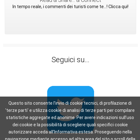
In tempo reale, i commenti dei turisti come te...! Clicca qui!
Seguici su...
Questo sito consente l’invio di cookie tecnici, di profilazione di
'terze parti' e utilizza cookie di analisi di terze parti per compilare
statistiche aggregate ed anonime. Per avere indicazioni sull’uso
dei cookie e la possibilità di scegliere quali specifici cookie
autorizzare acceda all’Informativa estesa. Proseguendo nella
navigazione mediante accesso ad altra area del sito o scroll della