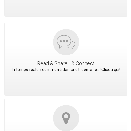
Read & Share... & Connect
In tempo reale, i commenti dei turisti come te...! Clicca qui!