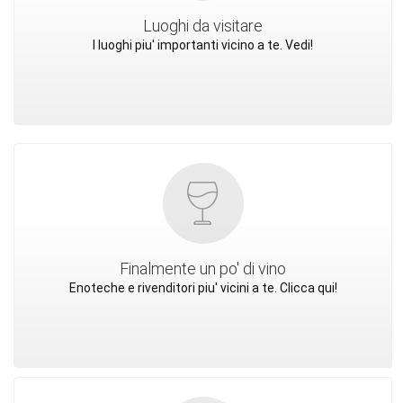
Luoghi da visitare
I luoghi piu' importanti vicino a te. Vedi!
Finalmente un po' di vino
Enoteche e rivenditori piu' vicini a te. Clicca qui!