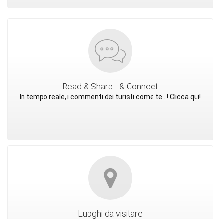
Read & Share... & Connect
In tempo reale, i commenti dei turisti come te...! Clicca qui!
Luoghi da visitare