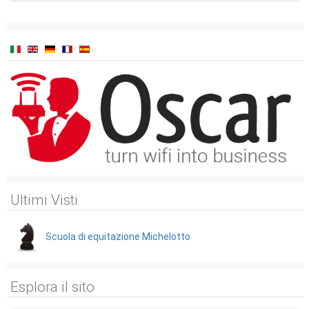
Ultimi Visti
Scuola di equitazione Michelotto
Esplora il sito