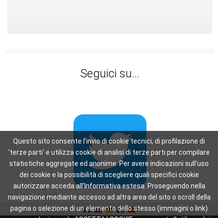
Seguici su...
Questo sito consente l’invio di cookie tecnici, di profilazione di
'terze parti' e utilizza cookie di analisi di terze parti per compilare
statistiche aggregate ed anonime. Per avere indicazioni sull’uso
dei cookie e la possibilità di scegliere quali specifici cookie
autorizzare acceda all’Informativa estesa. Proseguendo nella
navigazione mediante accesso ad altra area del sito o scroll della
pagina o selezione di un elemento dello stesso (immagini o link)