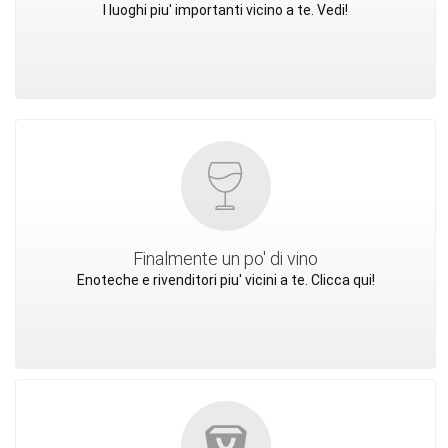
I luoghi piu' importanti vicino a te. Vedi!
Finalmente un po' di vino
Enoteche e rivenditori piu' vicini a te. Clicca qui!