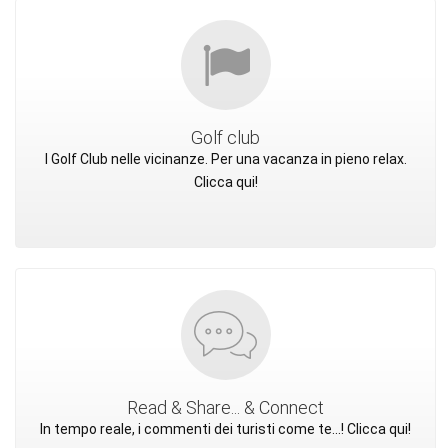
Golf club
I Golf Club nelle vicinanze. Per una vacanza in pieno relax.
Clicca qui!
Read & Share... & Connect
In tempo reale, i commenti dei turisti come te...! Clicca qui!