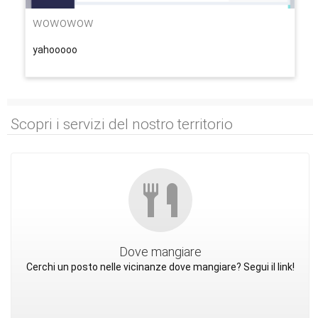
wowowow
yahooooo
Scopri i servizi del nostro territorio
Dove mangiare
Cerchi un posto nelle vicinanze dove mangiare? Segui il link!