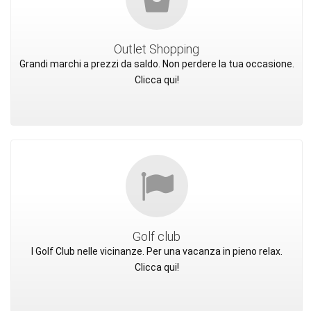
Outlet Shopping
Grandi marchi a prezzi da saldo. Non perdere la tua occasione.
Clicca qui!
Golf club
I Golf Club nelle vicinanze. Per una vacanza in pieno relax.
Clicca qui!