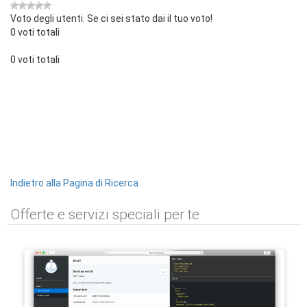
Voto degli utenti. Se ci sei stato dai il tuo voto!
0 voti totali
0 voti totali
Indietro alla Pagina di Ricerca
Offerte e servizi speciali per te