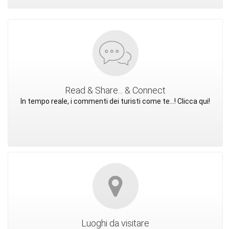
Read & Share... & Connect
In tempo reale, i commenti dei turisti come te...! Clicca qui!
Luoghi da visitare