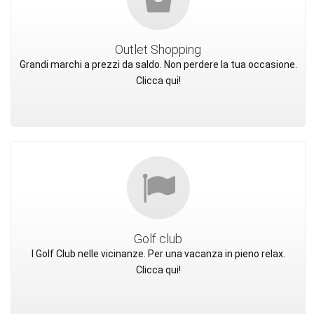
Outlet Shopping
Grandi marchi a prezzi da saldo. Non perdere la tua occasione.
Clicca qui!
Golf club
I Golf Club nelle vicinanze. Per una vacanza in pieno relax.
Clicca qui!