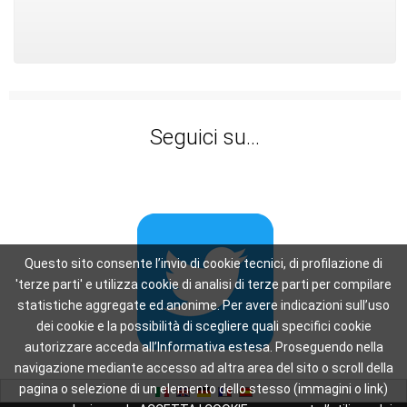
Seguici su...
Questo sito consente l’invio di cookie tecnici, di profilazione di
'terze parti' e utilizza cookie di analisi di terze parti per compilare
statistiche aggregate ed anonime. Per avere indicazioni sull’uso
dei cookie e la possibilità di scegliere quali specifici cookie
autorizzare acceda all’Informativa estesa. Proseguendo nella
navigazione mediante accesso ad altra area del sito o scroll della
pagina o selezione di un elemento dello stesso (immagini o link)