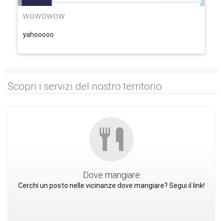
wowowow
yahooooo
Scopri i servizi del nostro territorio
Dove mangiare
Cerchi un posto nelle vicinanze dove mangiare? Segui il link!