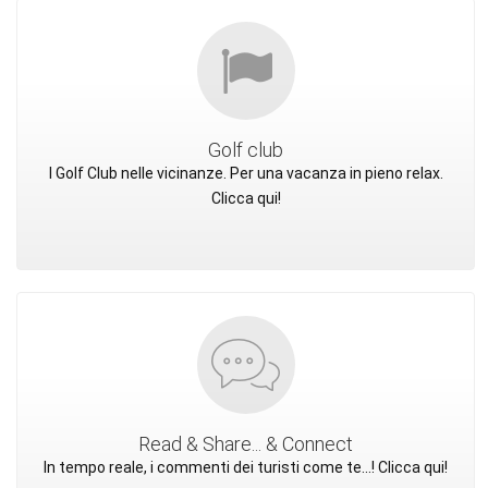
Golf club
I Golf Club nelle vicinanze. Per una vacanza in pieno relax.
Clicca qui!
Read & Share... & Connect
In tempo reale, i commenti dei turisti come te...! Clicca qui!