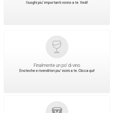
I luoghi piu' importanti vicino a te. Vedi!
Finalmente un po' di vino
Enoteche e rivenditori piu' vicini a te. Clicca qui!