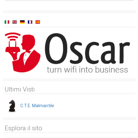
Ultimi Visti
C.T.E. Malmantile
Esplora il sito