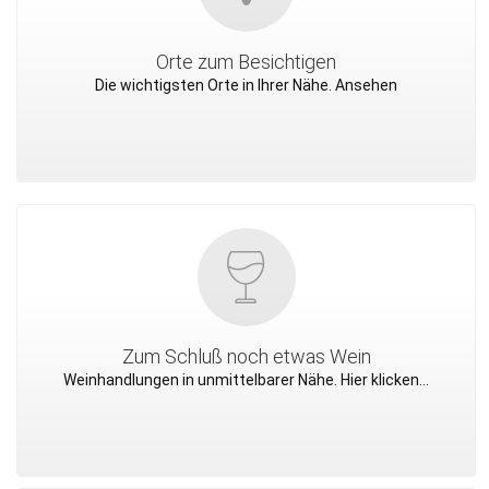
Orte zum Besichtigen
Die wichtigsten Orte in Ihrer Nähe. Ansehen
Zum Schluß noch etwas Wein
Weinhandlungen in unmittelbarer Nähe. Hier klicken...