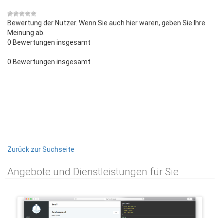
Bewertung der Nutzer. Wenn Sie auch hier waren, geben Sie Ihre
Meinung ab.
0 Bewertungen insgesamt
0 Bewertungen insgesamt
Zurück zur Suchseite
Angebote und Dienstleistungen für Sie