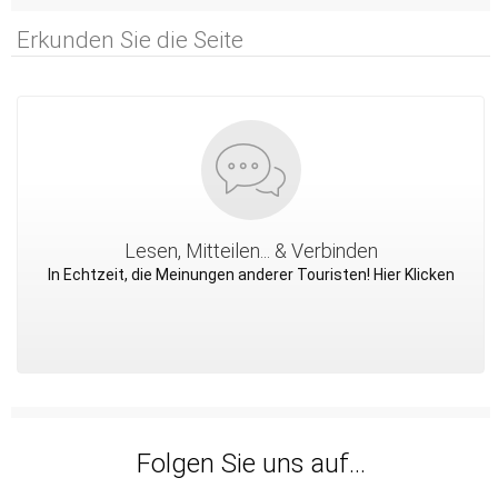
Erkunden Sie die Seite
Lesen, Mitteilen... & Verbinden
In Echtzeit, die Meinungen anderer Touristen! Hier Klicken
Folgen Sie uns auf...