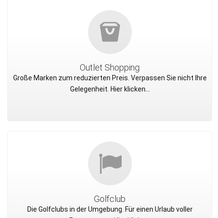
Outlet Shopping
Große Marken zum reduzierten Preis. Verpassen Sie nicht Ihre
Gelegenheit. Hier klicken...
Golfclub
Die Golfclubs in der Umgebung. Für einen Urlaub voller