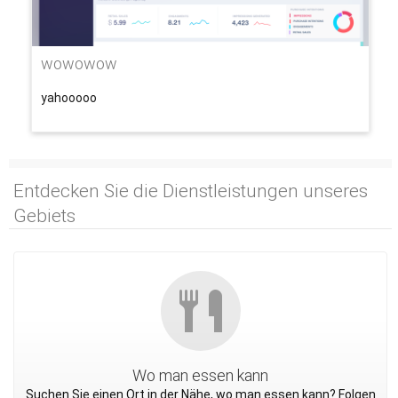
wowowow
yahooooo
Entdecken Sie die Dienstleistungen unseres
Gebiets
Wo man essen kann
Suchen Sie einen Ort in der Nähe, wo man essen kann? Folgen