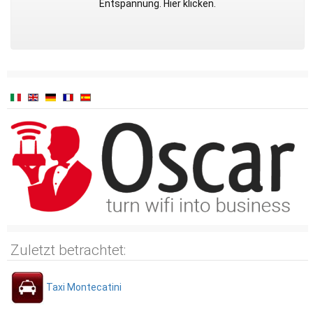
Entspannung. Hier klicken.
Zuletzt betrachtet:
Taxi Montecatini