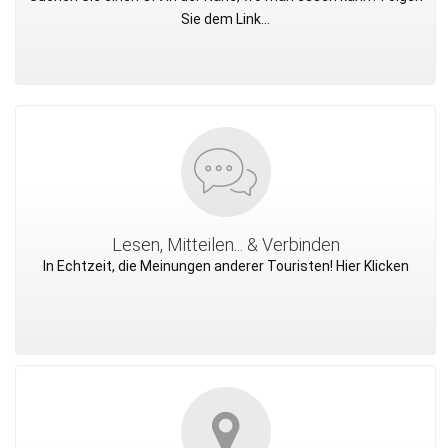
Sie dem Link...
Lesen, Mitteilen... & Verbinden
In Echtzeit, die Meinungen anderer Touristen! Hier Klicken