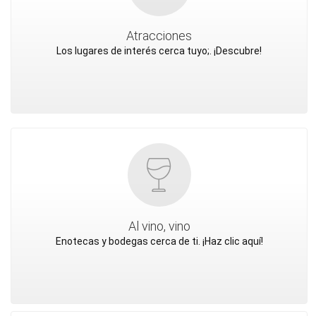
Atracciones
Los lugares de interés cerca tuyo;. ¡Descubre!
Al vino, vino
Enotecas y bodegas cerca de ti. ¡Haz clic aquí!