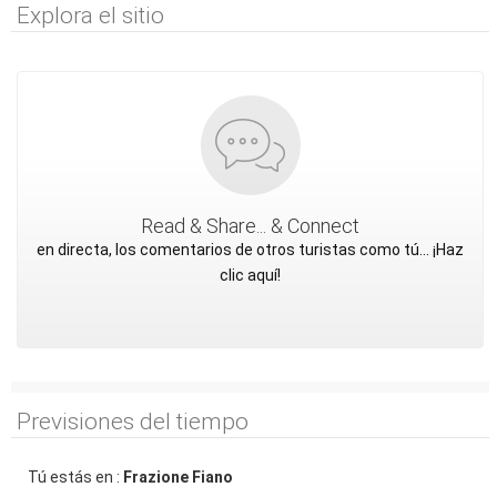
Explora el sitio
Read & Share... & Connect
en directa, los comentarios de otros turistas como tú... ¡Haz
clic aquí!
Previsiones del tiempo
Tú estás en :
Frazione Fiano