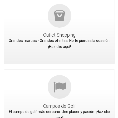
Outlet Shopping
Grandes marcas - Grandes ofertas. No te pierdas la ocasión.
¡Haz clic aquí!
Campos de Golf
El campo de golf más cercano. Une placer y pasión. ¡Haz clic
aquí!