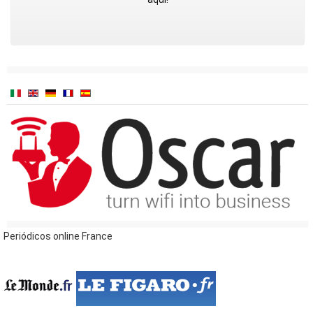
Periódicos online France