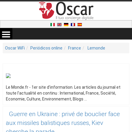
Oscar WiFi
Periódicos online
France
Lemonde
Le Monde.fr - 1er site d’information. Les articles du journal et
toute l’actualité en continu : International, France, Société,
Economie, Culture, Environnement, Blogs ...
Guerre en Ukraine : privé de bouclier face
aux missiles balistiques russes, Kiev
cherche la parade