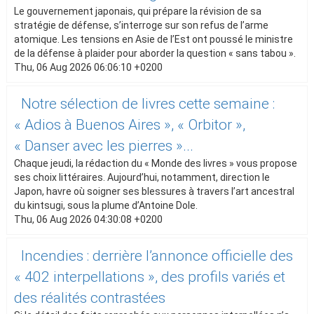
Le gouvernement japonais, qui prépare la révision de sa
stratégie de défense, s’interroge sur son refus de l’arme
atomique. Les tensions en Asie de l’Est ont poussé le ministre
de la défense à plaider pour aborder la question « sans tabou ».
Thu, 06 Aug 2026 06:06:10 +0200
Notre sélection de livres cette semaine :
« Adios à Buenos Aires », « Orbitor »,
« Danser avec les pierres »...
Chaque jeudi, la rédaction du « Monde des livres » vous propose
ses choix littéraires. Aujourd’hui, notamment, direction le
Japon, havre où soigner ses blessures à travers l’art ancestral
du kintsugi, sous la plume d’Antoine Dole.
Thu, 06 Aug 2026 04:30:08 +0200
Incendies : derrière l’annonce officielle des
« 402 interpellations », des profils variés et
des réalités contrastées