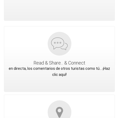
Read & Share... & Connect
en directa, los comentarios de otros turistas como tú... ¡Haz
clic aquí!