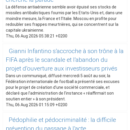
La défense antiaérienne semble avoir épuisé ses stocks de
missiles antibalistiques fournis par les Etats-Unis et, dans une
moindre mesure, la France et l’Italie. Moscou en profite pour
redoubler ses frappes meurtrières, qui se concentrent sur la
capitale ukrainienne.
Thu, 06 Aug 2026 05:38:21 +0200
Gianni Infantino s’accroche à son trône à la
FIFA après le scandale et l’abandon du
projet d’ouverture aux investisseurs privés
Dans un communiqué, diffusé mercredi 5 août au soir, la
Fédération internationale de football a présenté ses excuses
pour le projet de création d’une société commerciale, et
déclaré que l’administration de l’instance « réaffirmait son
soutien entier » à son président.
Thu, 06 Aug 2026 01:15:09 +0200
Pédophilie et pédocriminalité : la difficile
prévention du passage à l’acte