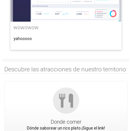
wowowow
yahooooo
Descubre las atracciones de nuestro territorio
Donde comer
Dónde saborear un rico plato ¡Sigue el link!