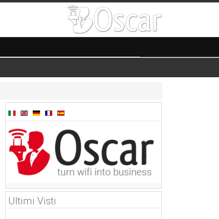
Ultimi Visti