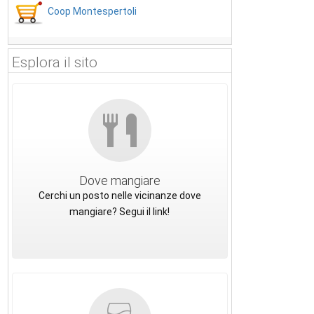
Coop Montespertoli
Esplora il sito
Dove mangiare
Cerchi un posto nelle vicinanze dove
mangiare? Segui il link!