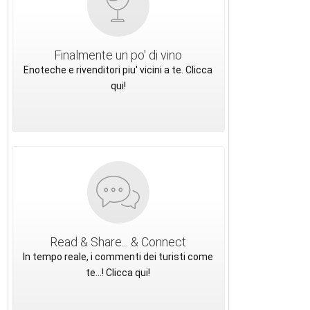
Finalmente un po' di vino
Enoteche e rivenditori piu' vicini a te. Clicca
qui!
Read & Share... & Connect
In tempo reale, i commenti dei turisti come
te...! Clicca qui!