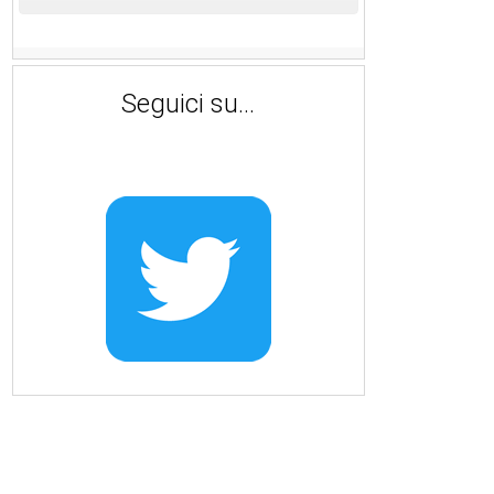
Seguici su...