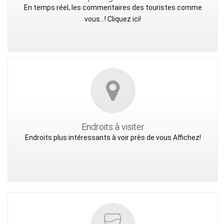
En temps réel, les commentaires des touristes comme
vous...! Cliquez ici!
Endroits à visiter
Endroits plus intéressants à voir près de vous Affichez!