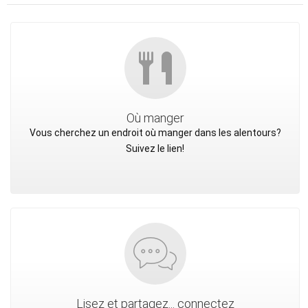
Où manger
Vous cherchez un endroit où manger dans les alentours?
Suivez le lien!
Lisez et partagez... connectez