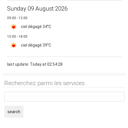
Sunday 09 August 2026
09:00 - 12:00
ciel dégagé
34°C
15:00 - 18:00
ciel dégagé
39°C
last update: Today at 02:54:28
Recherchez parmi les services
search