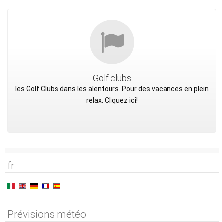
Golf clubs
les Golf Clubs dans les alentours. Pour des vacances en plein
relax. Cliquez ici!
fr
Prévisions météo