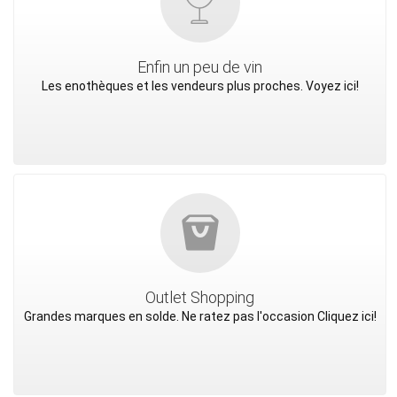
Enfin un peu de vin
Les enothèques et les vendeurs plus proches. Voyez ici!
Outlet Shopping
Grandes marques en solde. Ne ratez pas l'occasion Cliquez ici!