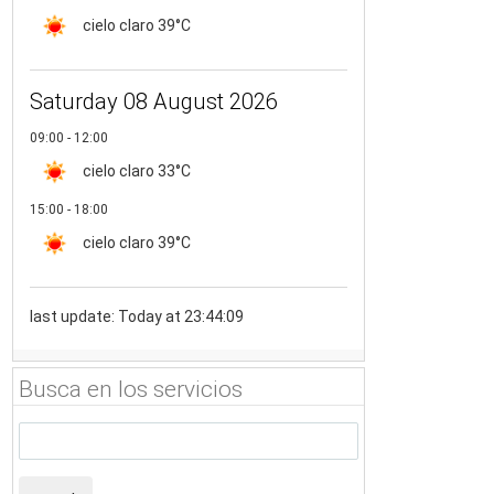
cielo claro
39°C
Saturday 08 August 2026
09:00 - 12:00
cielo claro
33°C
15:00 - 18:00
cielo claro
39°C
last update: Today at 23:44:09
Busca en los servicios