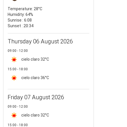
Temperature:
28°C
Humidity:
64%
Sunrise : 6:08
Sunset : 20:34
Thursday 06 August 2026
09:00 - 12:00
cielo claro
32°C
15:00 - 18:00
cielo claro
36°C
Friday 07 August 2026
09:00 - 12:00
cielo claro
32°C
15:00 - 18:00