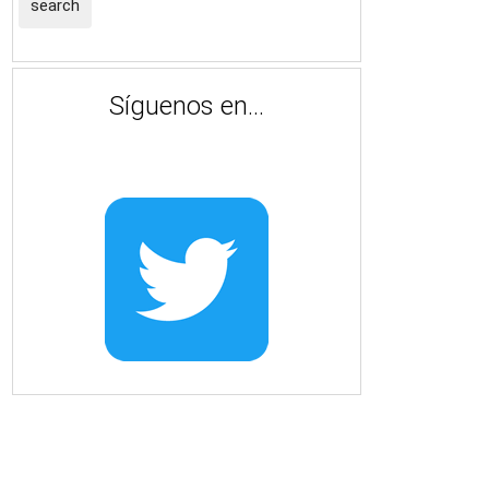
search
Síguenos en...