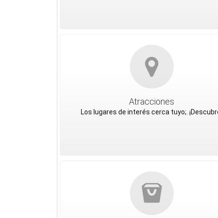
Atracciones
Los lugares de interés cerca tuyo;. ¡Descubr