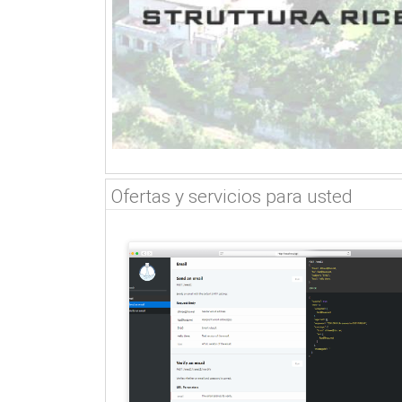
Ofertas y servicios para usted