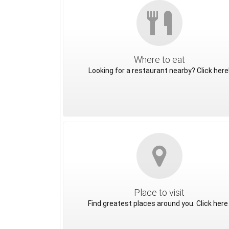
Where to eat
Looking for a restaurant nearby? Click here
Place to visit
Find greatest places around you. Click here 