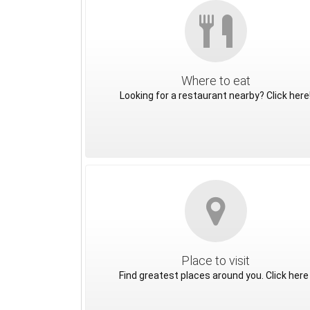
Where to eat
Looking for a restaurant nearby? Click here
Place to visit
Find greatest places around you. Click here 