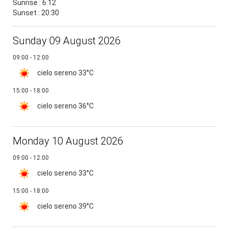
Sunrise : 6:12
Sunset : 20:30
Sunday 09 August 2026
09:00 - 12:00
cielo sereno
33°C
15:00 - 18:00
cielo sereno
36°C
Monday 10 August 2026
09:00 - 12:00
cielo sereno
33°C
15:00 - 18:00
cielo sereno
39°C