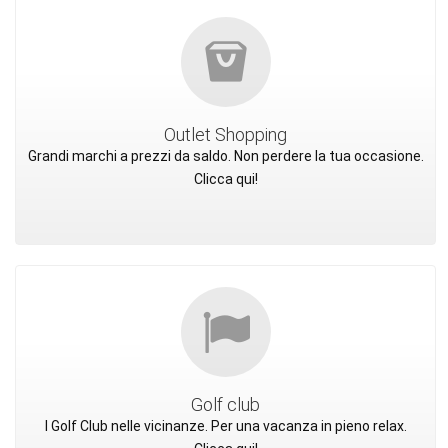
Outlet Shopping
Grandi marchi a prezzi da saldo. Non perdere la tua occasione.
Clicca qui!
Golf club
I Golf Club nelle vicinanze. Per una vacanza in pieno relax.