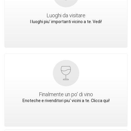
Luoghi da visitare
I luoghi piu' importanti vicino a te. Vedi!
Finalmente un po' di vino
Enoteche e rivenditori piu' vicini a te. Clicca qui!