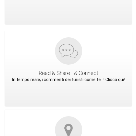
Read & Share... & Connect
In tempo reale, i commenti dei turisti come te...! Clicca qui!