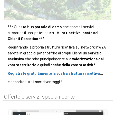
*** Questo è un
portale di demo
che riporta i servizi
circostanti una ipotetica
struttura ricettiva locata nel
Chianti fiorentino
***
Registrando la propria struttura ricettiva sul network InWYA
sarete in grado di poter offrire ai propri Clienti un
servizio
esclusivo
che mira principalmente alla
valorizzazione del
vostro territorio
e
quindi
anche della vostra attività
.
Registrate gratuitamente la vostra struttura ricettiva
...
e scoprite tutti i nostri vantaggi!!!
Offerte e servizi speciali per te