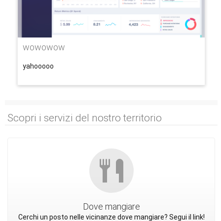
wowowow
yahooooo
Scopri i servizi del nostro territorio
Dove mangiare
Cerchi un posto nelle vicinanze dove mangiare? Segui il link!