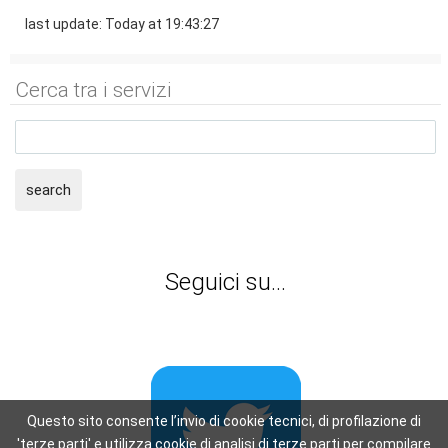
last update: Today at 19:43:27
Cerca tra i servizi
search
Seguici su...
Questo sito consente l’invio di cookie tecnici, di profilazione di
'terze parti' e utilizza cookie di analisi di terze parti per compilare