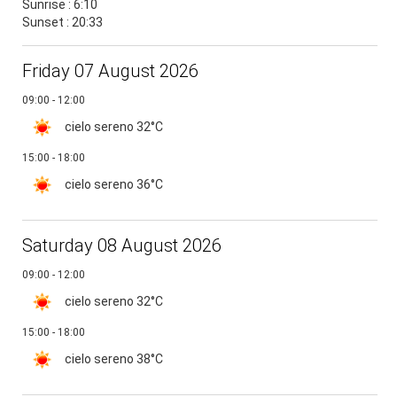
Sunrise : 6:10
Sunset : 20:33
Friday 07 August 2026
09:00 - 12:00
cielo sereno
32°C
15:00 - 18:00
cielo sereno
36°C
Saturday 08 August 2026
09:00 - 12:00
cielo sereno
32°C
15:00 - 18:00
cielo sereno
38°C