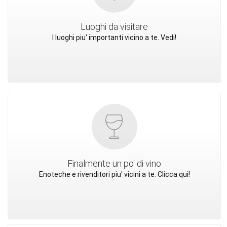
Luoghi da visitare
I luoghi piu' importanti vicino a te. Vedi!
Finalmente un po' di vino
Enoteche e rivenditori piu' vicini a te. Clicca qui!