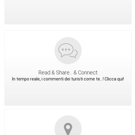
Read & Share... & Connect
In tempo reale, i commenti dei turisti come te...! Clicca qui!