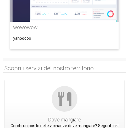
wowowow
yahooooo
Scopri i servizi del nostro territorio
Dove mangiare
Cerchi un posto nelle vicinanze dove mangiare? Segui il link!