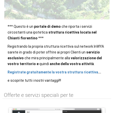
*** Questo è un
portale di demo
che riporta i servizi
circostanti una ipotetica
struttura ricettiva locata nel
Chianti fiorentino
***
Registrando la propria struttura ricettiva sul network InWYA
sarete in grado di poter offrire ai propri Clienti un
servizio
esclusivo
che mira principalmente alla
valorizzazione del
vostro territorio
e
quindi
anche della vostra attività
.
Registrate gratuitamente la vostra struttura ricettiva
...
e scoprite tutti i nostri vantaggi!!!
Offerte e servizi speciali per te