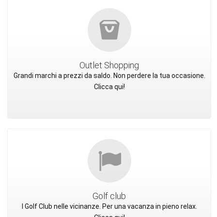
Outlet Shopping
Grandi marchi a prezzi da saldo. Non perdere la tua occasione.
Clicca qui!
Golf club
I Golf Club nelle vicinanze. Per una vacanza in pieno relax.